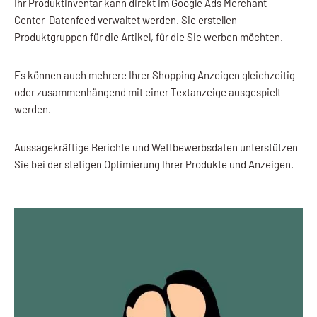
Ihr Produktinventar kann direkt im Google Ads Merchant
Center-Datenfeed verwaltet werden. Sie erstellen
Produktgruppen für die Artikel, für die Sie werben möchten.
Es können auch mehrere Ihrer Shopping Anzeigen gleichzeitig
oder zusammenhängend mit einer Textanzeige ausgespielt
werden.
Aussagekräftige Berichte und Wettbewerbsdaten unterstützen
Sie bei der stetigen Optimierung Ihrer Produkte und Anzeigen.