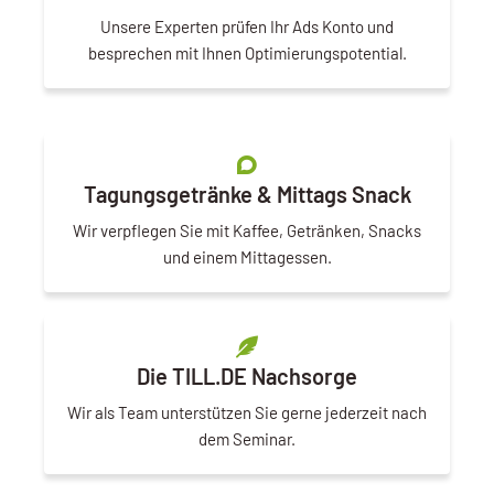
Unsere Experten prüfen Ihr Ads Konto und
besprechen mit Ihnen Optimierungspotential.
Tagungsgetränke & Mittags Snack
Wir verpflegen Sie mit Kaffee, Getränken, Snacks
und einem Mittagessen.
Die TILL.DE Nachsorge
Wir als Team unterstützen Sie gerne jederzeit nach
dem Seminar.