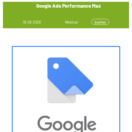
Google Ads Performance Max
18.08.2026
Webinar
buchen