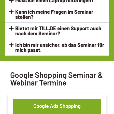
Muss ich einen Laptop mitbringen?
Kann ich meine Fragen im Seminar
stellen?
Bietet mir TILL.DE einen Support auch
nach dem Seminar?
Ich bin mir unsicher, ob das Seminar für
mich passt.
Google Shopping Seminar &
Webinar Termine
Google Ads Shopping