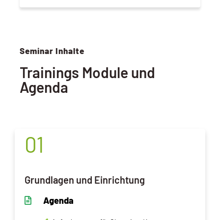
Seminar Inhalte
Trainings Module und
Agenda
01
Grundlagen und Einrichtung
Agenda