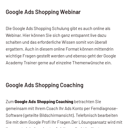
Google Ads Shopping Webinar
Die Google Ads Shopping Schulung gibt es auch online als
Webinar. Hier können Sie sich ganz entspannt live dazu
schalten und das erforderliche Wissen somit von überall
ergattern. Auch in diesem online Format können mittendrin
wichtige Fragen gestellt werden und ebenso geht der Google
Academy Trainer gerne auf einzelne Themenwünsche ein.
Google Ads Shopping Coaching
Zum
Google Ads Shopping Coaching
betrachten Sie
gemeinsam mit Ihrem Coach Ihr Ads Konto per Ferndiagnose-
Software (geteilte Bildschirmansicht). Telefonisch bearbeiten
Sie mit dem Google Profi Ihr Fragen.
Der Lösungsansatz wird mit