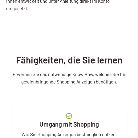
Ihnen entwickelt und unter Anleitung direkt im Konto
umgesetzt.
Fähigkeiten, die Sie lernen
Erwerben Sie das notwendige Know How, welches Sie für
gewinnbringende Shopping Anzeigen benötigen.
Umgang mit Shopping
Wie Sie Shopping Anzeigen bestmöglich nutzen.