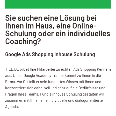
Sie suchen eine Lösung bei
Ihnen im Haus, eine Online-
Schulung oder ein individuelles
Coaching?
Google Ads Shopping Inhouse Schulung
TILL.DE bildet Ihre Mitarbeiter zu echten Ads Shopping Kennern
aus. Unser Google Academy Trainer kommt zu Ihnen in die
Firma. Vor Ort teilt er sein fundiertes Wissen mit Ihnen und
konzentriert sich dabei voll und ganz auf die Bedürfnisse und
Fragen Ihres Teams. Für die Inhouse Schulung gestalten wir
zusammen mit Ihnen eine individuelle und dialogorientierte
Agenda.