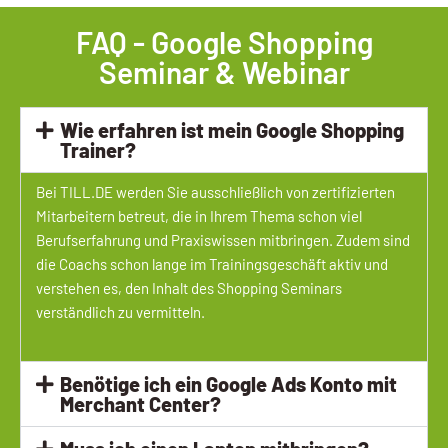
FAQ - Google Shopping
Seminar & Webinar
Wie erfahren ist mein Google Shopping
Trainer?
Bei TILL.DE werden Sie ausschließlich von zertifizierten
Mitarbeitern betreut, die in Ihrem Thema schon viel
Berufserfahrung und Praxiswissen mitbringen. Zudem sind
die Coachs schon lange im Trainingsgeschäft aktiv und
verstehen es, den Inhalt des Shopping Seminars
verständlich zu vermitteln.
Benötige ich ein Google Ads Konto mit
Merchant Center?