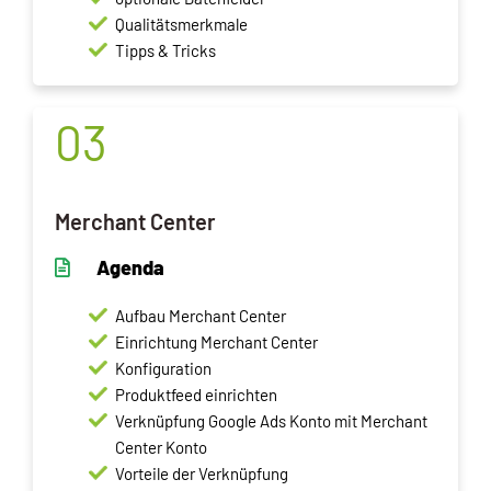
Qualitätsmerkmale
Tipps & Tricks
03
Merchant Center
Agenda
Aufbau Merchant Center
Einrichtung Merchant Center
Konfiguration
Produktfeed einrichten
Verknüpfung Google Ads Konto mit Merchant
Center Konto
Vorteile der Verknüpfung