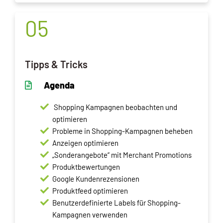
05
Tipps & Tricks
Agenda
Shopping Kampagnen beobachten und
optimieren
Probleme in Shopping-Kampagnen beheben
Anzeigen optimieren
„Sonderangebote“ mit Merchant Promotions
Produktbewertungen
Google Kundenrezensionen
Produktfeed optimieren
Benutzerdefinierte Labels für Shopping-
Kampagnen verwenden