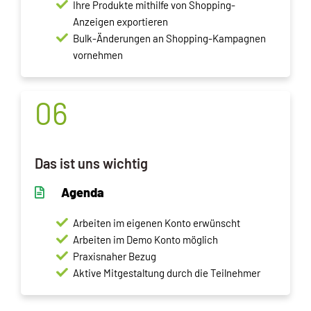
Ihre Produkte mithilfe von Shopping-
Anzeigen exportieren
Bulk-Änderungen an Shopping-Kampagnen
vornehmen
06
Das ist uns wichtig
Agenda
Arbeiten im eigenen Konto erwünscht
Arbeiten im Demo Konto möglich
Praxisnaher Bezug
Aktive Mitgestaltung durch die Teilnehmer