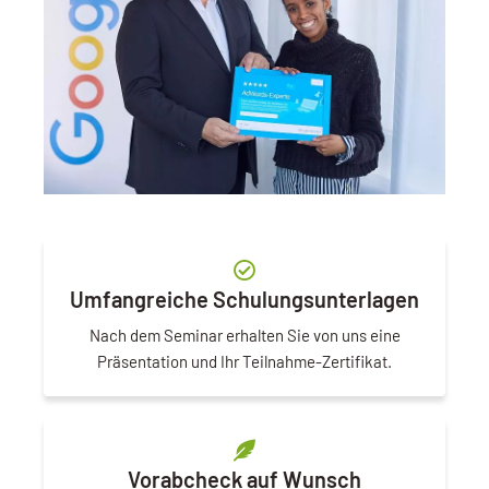
Umfangreiche Schulungsunterlagen
Nach dem Seminar erhalten Sie von uns eine
Präsentation und Ihr Teilnahme-Zertifikat.
Vorabcheck auf Wunsch