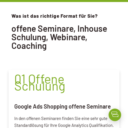
Was ist das richtige Format für Sie?
offene Seminare, Inhouse
Schulung, Webinare,
Coaching
01 Offene
Schulung
Google Ads Shopping offene Seminare
In den offenen Seminaren finden Sie eine sehr gute
Standardlösung für Ihre Google Analytics Qualifikation.