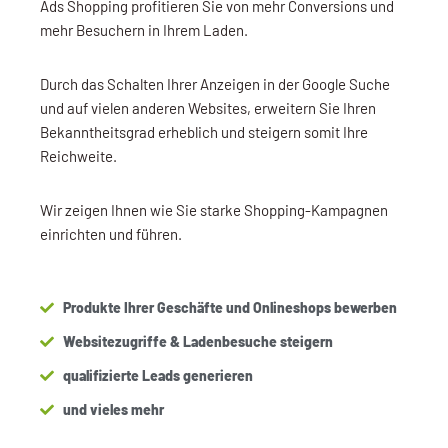
Ads Shopping profitieren Sie von mehr Conversions und
mehr Besuchern in Ihrem Laden.
Durch das Schalten Ihrer Anzeigen in der Google Suche
und auf vielen anderen Websites, erweitern Sie Ihren
Bekanntheitsgrad erheblich und steigern somit Ihre
Reichweite.
Wir zeigen Ihnen wie Sie starke Shopping-Kampagnen
einrichten und führen.
Produkte Ihrer Geschäfte und Onlineshops bewerben
Websitezugriffe & Ladenbesuche steigern
qualifizierte Leads generieren
und vieles mehr