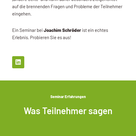
auf die brennenden Fragen und Probleme der Teilnehmer
eingehen.
Ein Seminar bei
Joachim Schröder
ist ein echtes
Erlebnis. Probieren Sie es aus!
Seminar Erfahrungen
Was Teilnehmer sagen