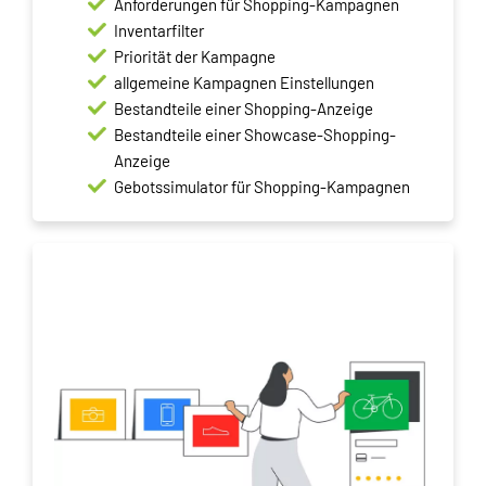
Anforderungen für Shopping-Kampagnen
Inventarfilter
Priorität der Kampagne
allgemeine Kampagnen Einstellungen
Bestandteile einer Shopping-Anzeige
Bestandteile einer Showcase-Shopping-
Anzeige
Gebotssimulator für Shopping-Kampagnen