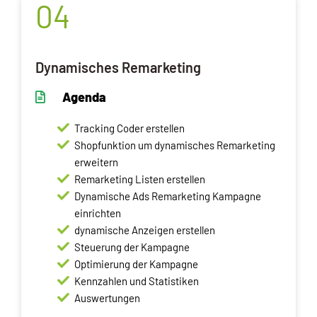
04
Dynamisches Remarketing
Agenda
Tracking Coder erstellen
Shopfunktion um dynamisches Remarketing
erweitern
Remarketing Listen erstellen
Dynamische Ads Remarketing Kampagne
einrichten
dynamische Anzeigen erstellen
Steuerung der Kampagne
Optimierung der Kampagne
Kennzahlen und Statistiken
Auswertungen