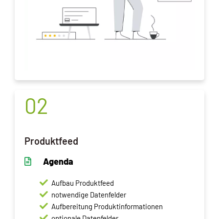
02
Produktfeed
Agenda
Aufbau Produktfeed
notwendige Datenfelder
Aufbereitung Produktinformationen
optionale Datenfelder