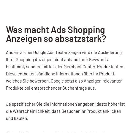
Was macht Ads Shopping
Anzeigen so absatzstark?
Anders als bei Google Ads Textanzeigen wird die Auslieferung
Ihrer Shopping Anzeigen nicht anhand Ihrer Keywords
bestimmt, sondern mittels der Merchant Center-Produktdaten.
Diese enthalten sämtliche Informationen über Ihr Produkt,
welches Sie bewerben. Google setzt also Anzeigen relevanter
Produkte bei entsprechender Suchanfrage aus.
Je spezifischer Sie die Informationen angeben, desto höher ist
die Wahrscheinlichkeit, dass Besucher Ihr Produkt anklicken
und kaufen.