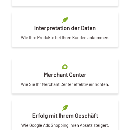
Interpretation der Daten
Wie Ihre Produkte bei Ihren Kunden ankommen.
Merchant Center
Wie Sie Ihr Merchant Center effektiv einrichten.
Erfolg mit Ihrem Geschäft
Wie Google Ads Shopping Ihren Absatz steigert.