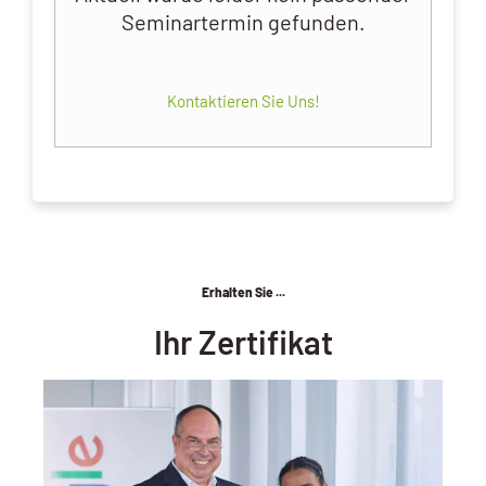
Seminartermin gefunden.
Kontaktieren Sie Uns!
Erhalten Sie ...
Ihr Zertifikat