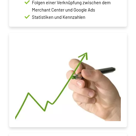
Folgen einer Verknüpfung zwischen dem
Merchant Center und Google Ads
Statistiken und Kennzahlen