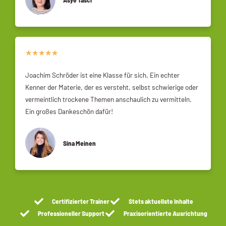
★
★
★
★
★
Joachim Schröder ist eine Klasse für sich. Ein echter
Kenner der Materie, der es versteht, selbst schwierige oder
vermeintlich trockene Themen anschaulich zu vermitteln.
Ein großes Dankeschön dafür!
Sina Meinen
Certifizierter Trainer
Stets aktuellste Inhalte
Professioneller Support
Praxisorientierte Ausrichtung