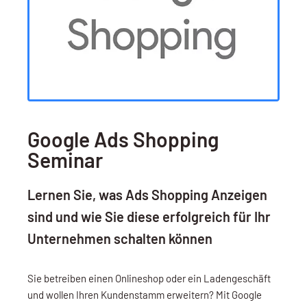
Google Ads Shopping
Seminar
Lernen Sie, was Ads Shopping Anzeigen
sind und wie Sie diese erfolgreich für Ihr
Unternehmen schalten können
Sie betreiben einen Onlineshop oder ein Ladengeschäft
und wollen Ihren Kundenstamm erweitern? Mit Google