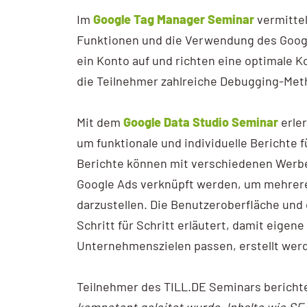
Im
Google Tag Manager Seminar
vermittel
Funktionen und die Verwendung des Goog
ein Konto auf und richten eine optimale K
die Teilnehmer zahlreiche Debugging-Me
Mit dem
Google Data Studio Seminar
erler
um funktionale und individuelle Berichte 
Berichte können mit verschiedenen Werbe-
Google Ads verknüpft werden, um mehrer
darzustellen. Die Benutzeroberfläche und
Schritt für Schritt erläutert, damit eigene
Unternehmenszielen passen, erstellt wer
Teilnehmer des TILL.DE Seminars berichte