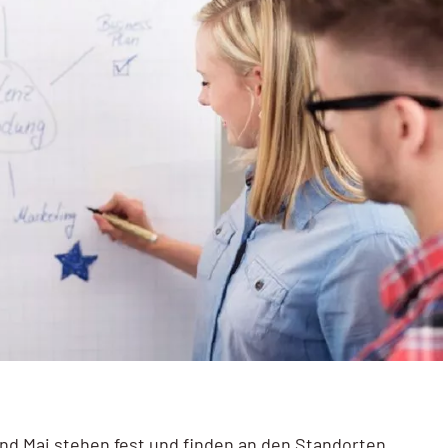
und Mai stehen fest und finden an den Standorten