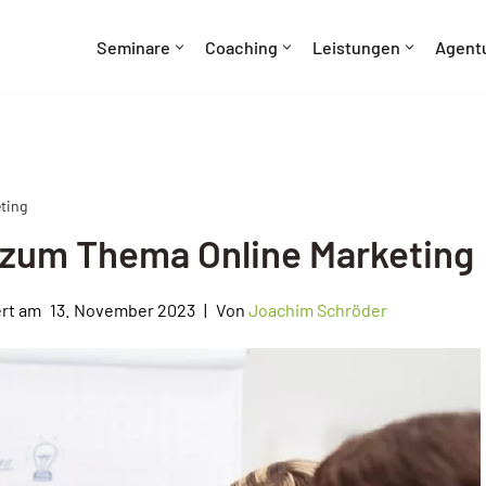
Seminare
Coaching
Leistungen
Agent
ting
 zum Thema Online Marketing
13. November 2023
Von
Joachim Schröder