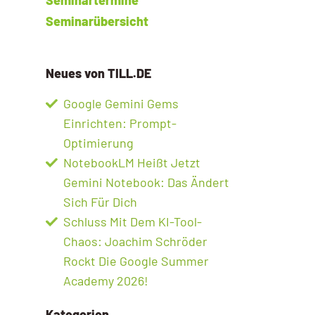
Seminarübersicht
Neues von TILL.DE
Google Gemini Gems
Einrichten: Prompt-
Optimierung
NotebookLM Heißt Jetzt
Gemini Notebook: Das Ändert
Sich Für Dich
Schluss Mit Dem KI-Tool-
Chaos: Joachim Schröder
Rockt Die Google Summer
Academy 2026!
Kategorien