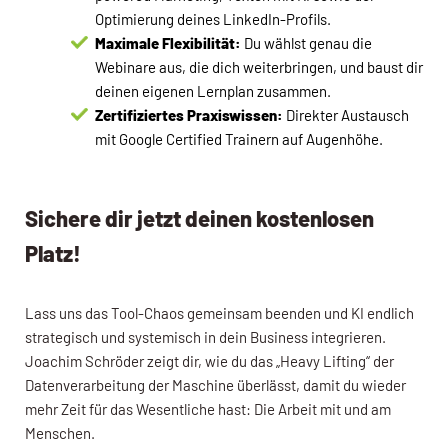
Optimierung deines LinkedIn-Profils.
Maximale Flexibilität:
Du wählst genau die
Webinare aus, die dich weiterbringen, und baust dir
deinen eigenen Lernplan zusammen.
Zertifiziertes Praxiswissen:
Direkter Austausch
mit Google Certified Trainern auf Augenhöhe.
Sichere dir jetzt deinen kostenlosen
Platz!
Lass uns das Tool-Chaos gemeinsam beenden und KI endlich
strategisch und systemisch in dein Business integrieren.
Joachim Schröder zeigt dir, wie du das „Heavy Lifting“ der
Datenverarbeitung der Maschine überlässt, damit du wieder
mehr Zeit für das Wesentliche hast: Die Arbeit mit und am
Menschen.