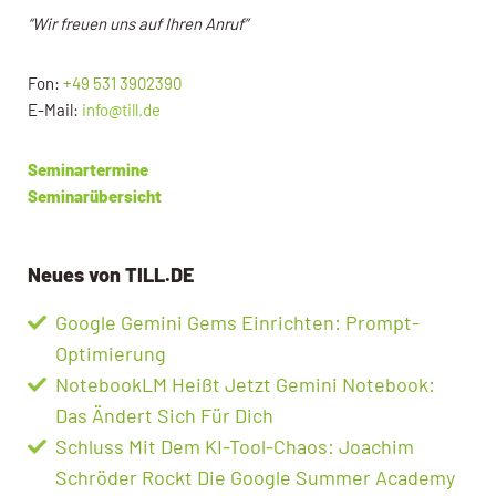
“Wir freuen uns auf Ihren Anruf”
Fon:
+49 531 3902390
E-Mail:
info@till.de
Seminartermine
Seminarübersicht
Neues von TILL.DE
Google Gemini Gems Einrichten: Prompt-
Optimierung
NotebookLM Heißt Jetzt Gemini Notebook:
Das Ändert Sich Für Dich
Schluss Mit Dem KI-Tool-Chaos: Joachim
Schröder Rockt Die Google Summer Academy