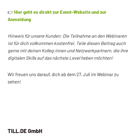
👉
Hier geht es direkt zur Event-Website und zur
Anmeldung
Hinweis für unsere Kunden: Die Teilnahme an den Webinaren
ist für dich vollkommen kostenfrei. Teile diesen Beitrag auch
gerne mit deinen Kolleg:innen und Netzwerkpartnern, die ihre
digitalen Skills auf das nächste Level heben möchten!
Wir freuen uns darauf, dich ab dem 27. Juli im Webinar zu
sehen!
TILL.DE GmbH