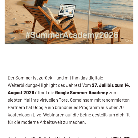
Der Sommer ist zurück – und mit ihm das digitale
Weiterbildungs-Highlight des Jahres! Vom
27. Juli bis zum 14.
August 2026
öffnet die
Google Summer Academy
zum
siebten Mal ihre virtuellen Tore. Gemeinsam mit renommierten
Partnern hat Google ein brandneues Programm aus über 20
kostenlosen Live-Webinaren auf die Beine gestellt, um dich fit
für die moderne Arbeitswelt zu machen.