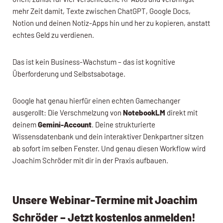
mehr Zeit damit, Texte zwischen ChatGPT, Google Docs,
Notion und deinen Notiz-Apps hin und her zu kopieren, anstatt
echtes Geld zu verdienen.
Das ist kein Business-Wachstum – das ist kognitive
Überforderung und Selbstsabotage.
Google hat genau hierfür einen echten Gamechanger
ausgerollt: Die Verschmelzung von
NotebookLM
direkt mit
deinem
Gemini-Account
. Deine strukturierte
Wissensdatenbank und dein interaktiver Denkpartner sitzen
ab sofort im selben Fenster. Und genau diesen Workflow wird
Joachim Schröder mit dir in der Praxis aufbauen.
Unsere Webinar-Termine mit Joachim
Schröder – Jetzt kostenlos anmelden!