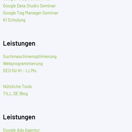
Google Data Studio Seminar
Google Tag Manager Seminar
KI Schulung
Leistungen
Suchmaschinenoptimierung
Webprogrammierung
SEO für KI – LLMs
Nützliche Tools
TILL.DE Blog
Leistungen
Google Ads Agentur