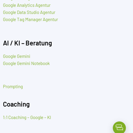
Google Analytics Agentur
Google Data Studio Agentur
Google Tag Manager Agentur
AI / KI – Beratung
Google Gemini
Google Gemini Notebook
Prompting
Coaching
1:1 Coaching – Google – KI