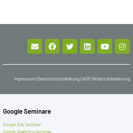
Impressum
|
Datenschutzerklärung
|
AGB
|
Widerrufsbelehrung
Google Seminare
Google Ads Seminar
Google Analytics Seminar