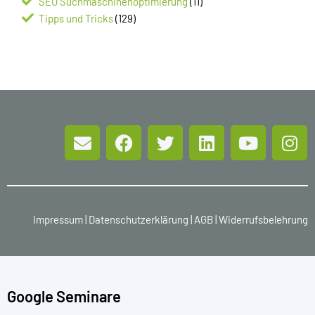
SEO Suchmaschinenoptimierung
(11)
Tipps und Tricks
(129)
Impressum
|
Datenschutzerklärung
|
AGB
|
Widerrufsbelehrung
Google Seminare