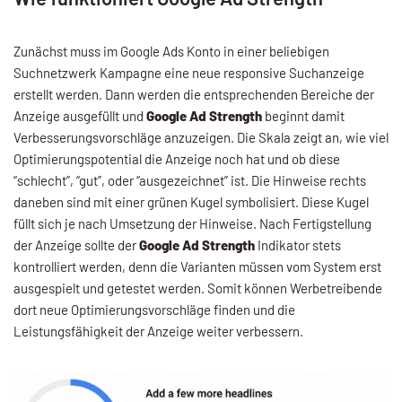
Zunächst muss im Google Ads Konto in einer beliebigen
Suchnetzwerk Kampagne eine neue responsive Suchanzeige
erstellt werden. Dann werden die entsprechenden Bereiche der
Anzeige ausgefüllt und
Google Ad Strength
beginnt damit
Verbesserungsvorschläge anzuzeigen. Die Skala zeigt an, wie viel
Optimierungspotential die Anzeige noch hat und ob diese
“schlecht”, “gut”, oder “ausgezeichnet” ist. Die Hinweise rechts
daneben sind mit einer grünen Kugel symbolisiert. Diese Kugel
füllt sich je nach Umsetzung der Hinweise. Nach Fertigstellung
der Anzeige sollte der
Google Ad Strength
Indikator stets
kontrolliert werden, denn die Varianten müssen vom System erst
ausgespielt und getestet werden. Somit können Werbetreibende
dort neue Optimierungsvorschläge finden und die
Leistungsfähigkeit der Anzeige weiter verbessern.