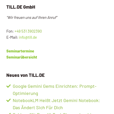
TILL.DE GmbH
“Wir freuen uns auf Ihren Anruf”
Fon:
+49 531 3902390
E-Mail:
info@till.de
Seminartermine
Seminarübersicht
Neues von TILL.DE
Google Gemini Gems Einrichten: Prompt-
Optimierung
NotebookLM Heißt Jetzt Gemini Notebook:
Das Ändert Sich Für Dich