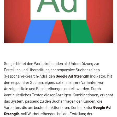
Google bietet den Werbetreibenden als Unterstützung zur
Erstellung und Überprüfung der responsive Suchanzeigen
(Responsive-Search-Ads), den
Google Ad Strength
Indikator. Mit
den responsive Suchanzeigen, sollen mehrere Varianten von
Anzeigentiteln und Beschreibungen erstellt werden. Durch
kontinuierliches Testen dieser Anzeigen-Kombinationen, erkennt
das System, passend zu den Suchanfragen der Kunden, die
Varianten, die am besten funktionieren. Der Indikator
Google Ad
Strength
, soll Werbetreibenden bei der Erstellung der