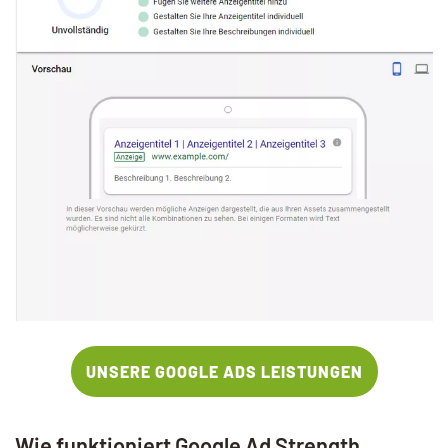
UNSERE GOOGLE ADS LEISTUNGEN
Wie funktioniert Google Ad Strength