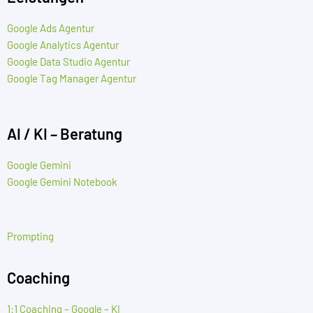
Google Ads Agentur
Google Analytics Agentur
Google Data Studio Agentur
Google Tag Manager Agentur
AI / KI – Beratung
Google Gemini
Google Gemini Notebook
Prompting
Coaching
1:1 Coaching – Google – KI