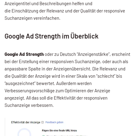
Anzeigentitel und Beschreibungen helfen und
die Einschätzung der Relevanz und der Qualität der responsive
Suchanzeigen vereinfachen.
Google Ad Strength im Überblick
Google Ad Strength
oder zu Deutsch “Anzeigenstärke”, erscheint
bei der Erstellung einer responsiven Suchanzeige, oder auch als
anpassbare Spalte in der Anzeigenübersicht. Die Relevanz und
die Qualität der Anzeige wird in einer Skala von “schlecht” bis
“ausgezeichnet” bewertet. Außerdem werden
Verbesserungsvorschläge zum Optimieren der Anzeige
angezeigt. All das soll die Effektivität der responsiven
Suchanzeige verbessern.