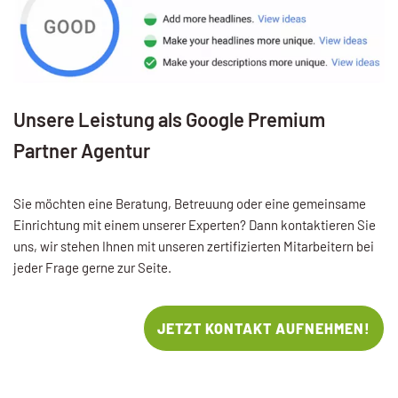
Unsere Leistung als Google Premium
Partner Agentur
Sie möchten eine Beratung, Betreuung oder eine gemeinsame
Einrichtung mit einem unserer Experten? Dann kontaktieren Sie
uns, wir stehen Ihnen mit unseren zertifizierten Mitarbeitern bei
jeder Frage gerne zur Seite.
JETZT KONTAKT AUFNEHMEN!