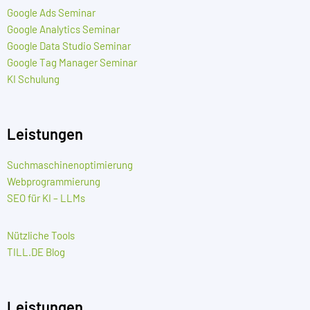
Google Ads Seminar
Google Analytics Seminar
Google Data Studio Seminar
Google Tag Manager Seminar
KI Schulung
Leistungen
Suchmaschinenoptimierung
Webprogrammierung
SEO für KI – LLMs
Nützliche Tools
TILL.DE Blog
Leistungen