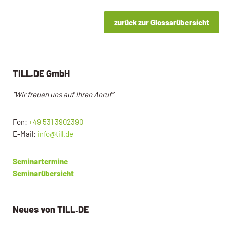
zurück zur Glossarübersicht
TILL.DE GmbH
“Wir freuen uns auf Ihren Anruf”
Fon:
+49 531 3902390
E-Mail:
info@till.de
Seminartermine
Seminarübersicht
Neues von TILL.DE