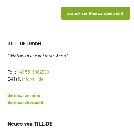
zurück zur Glossarübersicht
TILL.DE GmbH
“Wir freuen uns auf Ihren Anruf”
Fon:
+49 531 3902390
E-Mail:
info@till.de
Seminartermine
Seminarübersicht
Neues von TILL.DE