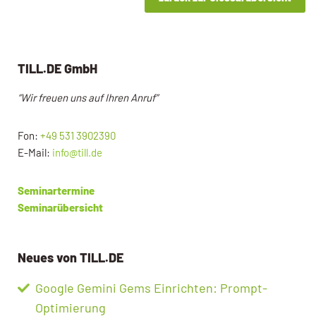
TILL.DE GmbH
“Wir freuen uns auf Ihren Anruf”
Fon:
+49 531 3902390
E-Mail:
info@till.de
Seminartermine
Seminarübersicht
Neues von TILL.DE
Google Gemini Gems Einrichten: Prompt-
Optimierung