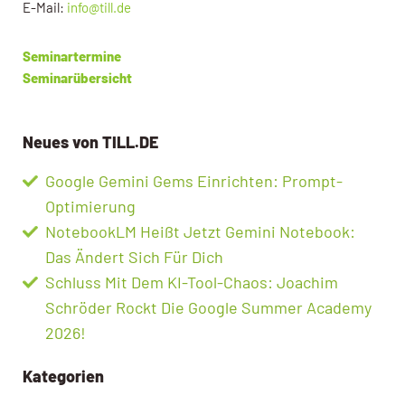
E-Mail:
info@till.de
Seminartermine
Seminarübersicht
Neues von TILL.DE
Google Gemini Gems Einrichten: Prompt-
Optimierung
NotebookLM Heißt Jetzt Gemini Notebook:
Das Ändert Sich Für Dich
Schluss Mit Dem KI-Tool-Chaos: Joachim
Schröder Rockt Die Google Summer Academy
2026!
Kategorien