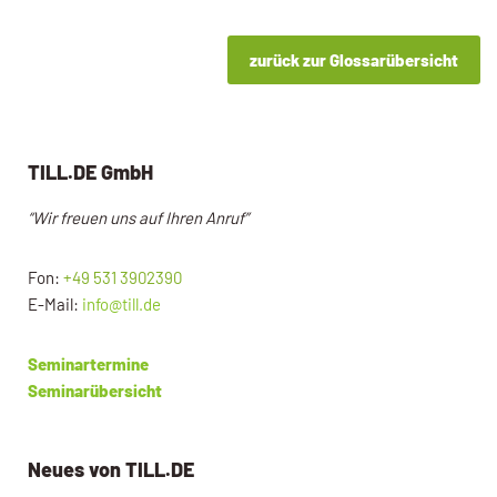
zurück zur Glossarübersicht
TILL.DE GmbH
“Wir freuen uns auf Ihren Anruf”
Fon:
+49 531 3902390
E-Mail:
info@till.de
Seminartermine
Seminarübersicht
Neues von TILL.DE