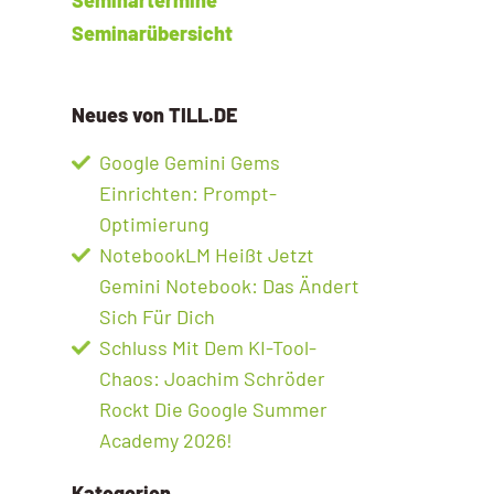
Seminarübersicht
Neues von TILL.DE
Google Gemini Gems
Einrichten: Prompt-
Optimierung
NotebookLM Heißt Jetzt
Gemini Notebook: Das Ändert
Sich Für Dich
Schluss Mit Dem KI-Tool-
Chaos: Joachim Schröder
Rockt Die Google Summer
Academy 2026!
Kategorien