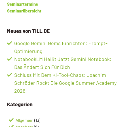
Seminartermine
Seminarübersicht
Neues von TILL.DE
Google Gemini Gems Einrichten: Prompt-
Optimierung
NotebookLM Heißt Jetzt Gemini Notebook:
Das Ändert Sich Für Dich
Schluss Mit Dem KI-Tool-Chaos: Joachim
Schröder Rockt Die Google Summer Academy
2026!
Kategorien
Allgemein
(13)
Angebote
(8)