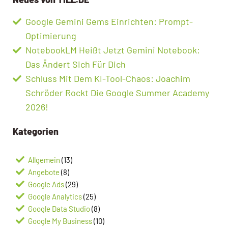
Google Gemini Gems Einrichten: Prompt-
Optimierung
NotebookLM Heißt Jetzt Gemini Notebook:
Das Ändert Sich Für Dich
Schluss Mit Dem KI-Tool-Chaos: Joachim
Schröder Rockt Die Google Summer Academy
2026!
Kategorien
Allgemein
(13)
Angebote
(8)
Google Ads
(29)
Google Analytics
(25)
Google Data Studio
(8)
Google My Business
(10)