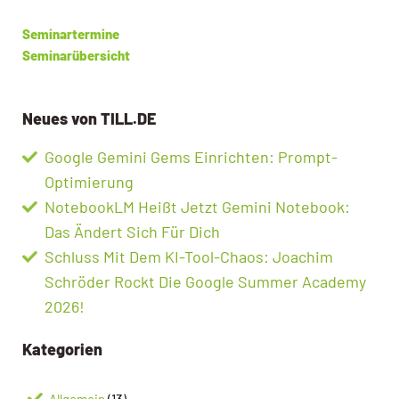
Seminartermine
Seminarübersicht
Neues von TILL.DE
Google Gemini Gems Einrichten: Prompt-
Optimierung
NotebookLM Heißt Jetzt Gemini Notebook:
Das Ändert Sich Für Dich
Schluss Mit Dem KI-Tool-Chaos: Joachim
Schröder Rockt Die Google Summer Academy
2026!
Kategorien
Allgemein
(13)