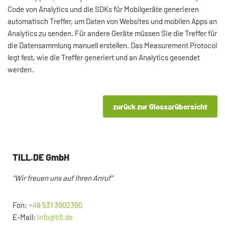
Code von Analytics und die SDKs für Mobilgeräte generieren
automatisch Treffer, um Daten von Websites und mobilen Apps an
Analytics zu senden. Für andere Geräte müssen Sie die Treffer für
die Datensammlung manuell erstellen. Das Measurement Protocol
legt fest, wie die Treffer generiert und an Analytics gesendet
werden.
zurück zur Glossarübersicht
TILL.DE GmbH
“Wir freuen uns auf Ihren Anruf”
Fon:
+49 531 3902390
E-Mail:
info@till.de