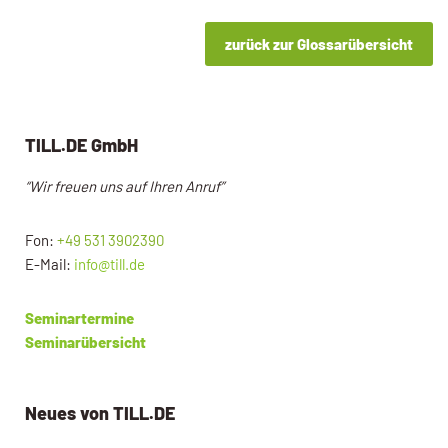
zurück zur Glossarübersicht
TILL.DE GmbH
“Wir freuen uns auf Ihren Anruf”
Fon:
+49 531 3902390
E-Mail:
info@till.de
Seminartermine
Seminarübersicht
Neues von TILL.DE