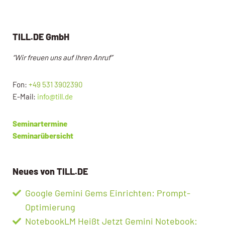
TILL.DE GmbH
“Wir freuen uns auf Ihren Anruf”
Fon:
+49 531 3902390
E-Mail:
info@till.de
Seminartermine
Seminarübersicht
Neues von TILL.DE
Google Gemini Gems Einrichten: Prompt-
Optimierung
NotebookLM Heißt Jetzt Gemini Notebook: