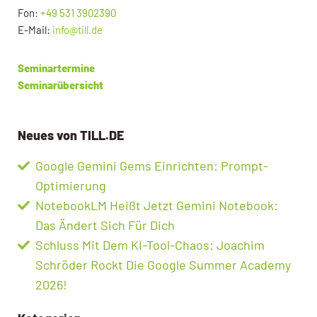
Fon:
+49 531 3902390
E-Mail:
info@till.de
Seminartermine
Seminarübersicht
Neues von TILL.DE
Google Gemini Gems Einrichten: Prompt-
Optimierung
NotebookLM Heißt Jetzt Gemini Notebook:
Das Ändert Sich Für Dich
Schluss Mit Dem KI-Tool-Chaos: Joachim
Schröder Rockt Die Google Summer Academy
2026!