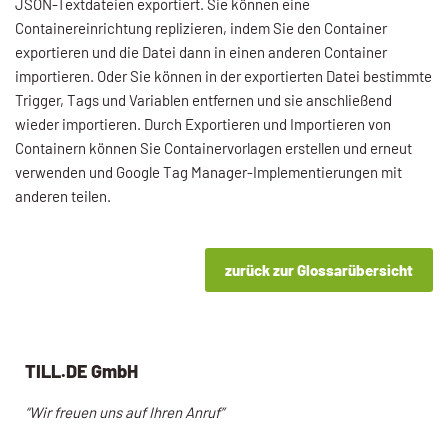
JSON-Textdateien exportiert. Sie können eine
Containereinrichtung replizieren, indem Sie den Container
exportieren und die Datei dann in einen anderen Container
importieren. Oder Sie können in der exportierten Datei bestimmte
Trigger, Tags und Variablen entfernen und sie anschließend
wieder importieren. Durch Exportieren und Importieren von
Containern können Sie Containervorlagen erstellen und erneut
verwenden und Google Tag Manager-Implementierungen mit
anderen teilen.
zurück zur Glossarübersicht
TILL.DE GmbH
“Wir freuen uns auf Ihren Anruf”