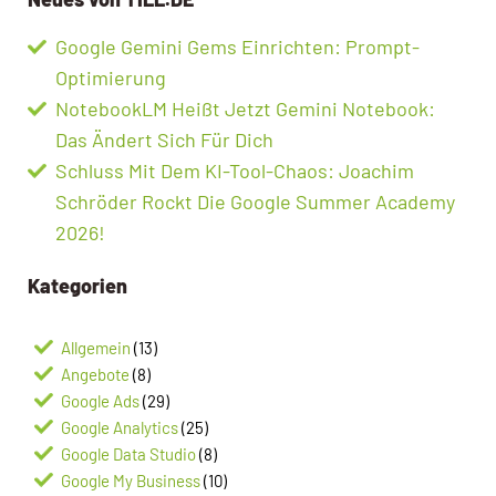
Google Gemini Gems Einrichten: Prompt-
Optimierung
NotebookLM Heißt Jetzt Gemini Notebook:
Das Ändert Sich Für Dich
Schluss Mit Dem KI-Tool-Chaos: Joachim
Schröder Rockt Die Google Summer Academy
2026!
Kategorien
Allgemein
(13)
Angebote
(8)
Google Ads
(29)
Google Analytics
(25)
Google Data Studio
(8)
Google My Business
(10)