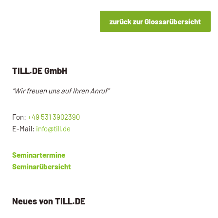
zurück zur Glossarübersicht
TILL.DE GmbH
“Wir freuen uns auf Ihren Anruf”
Fon:
+49 531 3902390
E-Mail:
info@till.de
Seminartermine
Seminarübersicht
Neues von TILL.DE