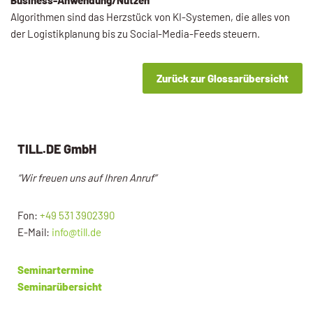
Algorithmen sind das Herzstück von KI-Systemen, die alles von
der Logistikplanung bis zu Social-Media-Feeds steuern.
Zurück zur Glossarübersicht
TILL.DE GmbH
“Wir freuen uns auf Ihren Anruf”
Fon:
+49 531 3902390
E-Mail:
info@till.de
Seminartermine
Seminarübersicht