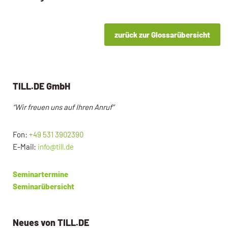
zurück zur Glossarübersicht
TILL.DE GmbH
“Wir freuen uns auf Ihren Anruf”
Fon:
+49 531 3902390
E-Mail:
info@till.de
Seminartermine
Seminarübersicht
Neues von TILL.DE