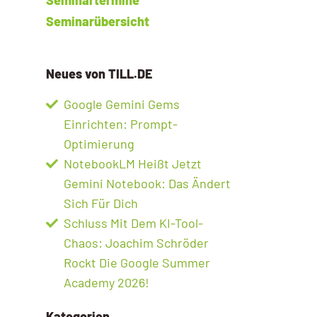
Seminarübersicht
Neues von TILL.DE
Google Gemini Gems
Einrichten: Prompt-
Optimierung
NotebookLM Heißt Jetzt
Gemini Notebook: Das Ändert
Sich Für Dich
Schluss Mit Dem KI-Tool-
Chaos: Joachim Schröder
Rockt Die Google Summer
Academy 2026!
Kategorien