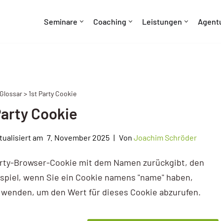
Seminare
Coaching
Leistungen
Agent
Glossar > 1st Party Cookie
Party Cookie
7. November 2025
Von
Joachim Schröder
 Party-Browser-Cookie mit dem Namen zurückgibt, den
spiel, wenn Sie ein Cookie namens "name" haben,
erwenden, um den Wert für dieses Cookie abzurufen.