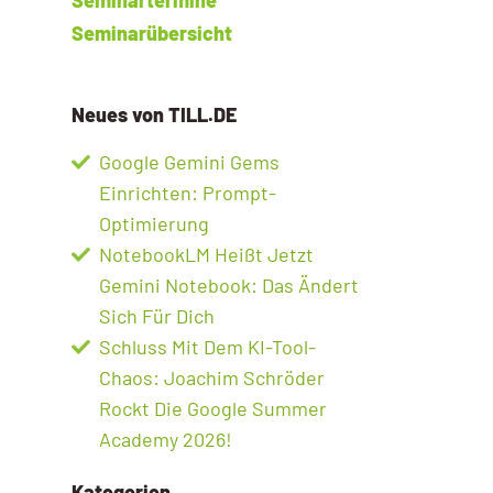
Seminarübersicht
Neues von TILL.DE
Google Gemini Gems
Einrichten: Prompt-
Optimierung
NotebookLM Heißt Jetzt
Gemini Notebook: Das Ändert
Sich Für Dich
Schluss Mit Dem KI-Tool-
Chaos: Joachim Schröder
Rockt Die Google Summer
Academy 2026!
Kategorien