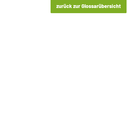
zurück zur Glossarübersicht