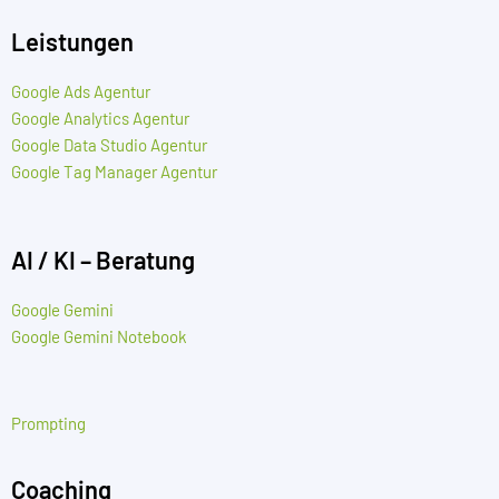
Leistungen
Google Ads Agentur
Google Analytics Agentur
Google Data Studio Agentur
Google Tag Manager Agentur
AI / KI – Beratung
Google Gemini
Google Gemini Notebook
Prompting
Coaching