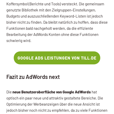
Koffersymbol (Berichte und Tools) versteckt. Die gemeinsam
genutzte Bibliothek mit den Zielgruppen-Einstellungen,
Budgets und auszuschließenden Keyword-Listen ist jedoch
bisher nicht zu finden. Da bleibt natürlich zu hoffen, dass diese
Funktionen bald nachgeholt werden, da die effiziente
Bearbeitung der AdWords Konten ohne diese Funktionen
schwierig wird.
GOOGLE ADS LEISTUNGEN VON TILL.DE
Fazit zu AdWords next
Die
neue Benutzeroberfläche von Google AdWords
hat
optisch ein paar neue und attraktiv gestaltete Bereiche. Die
Optimierung der Werbeanzeigen über die neue Ansicht ist
jedoch bisher noch nicht zu empfehlen, da zu viele Funktionen