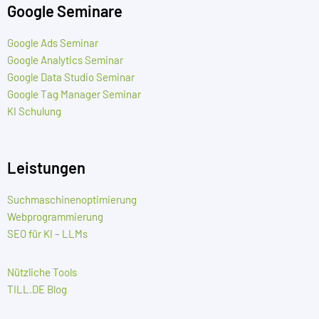
Google Seminare
Google Ads Seminar
Google Analytics Seminar
Google Data Studio Seminar
Google Tag Manager Seminar
KI Schulung
Leistungen
Suchmaschinenoptimierung
Webprogrammierung
SEO für KI – LLMs
Nützliche Tools
TILL.DE Blog