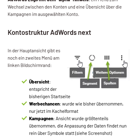
Wechsel zwischen den Konten und eine Übersicht über die
Kampagnen im ausgewählten Konto.
Kontostruktur AdWords next
In der Hauptansicht gibt es
noch ein zweites Menü am
linken Bildschirmrand:
Übersicht
:
entspricht der
bisherigen Startseite
Werbechancen
: wurde wie bisher übernommen,
nur jetzt im Kachelformat
Kampagnen
: Ansicht wurde größtenteils
übernommen, die Anpassung der Daten findet nun
rein über Symbole statt (siehe Screenshot)