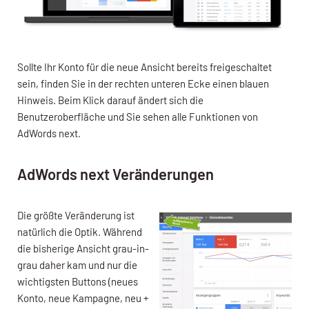
Sollte Ihr Konto für die neue Ansicht bereits freigeschaltet
sein, finden Sie in der rechten unteren Ecke einen blauen
Hinweis. Beim Klick darauf ändert sich die
Benutzeroberfläche und Sie sehen alle Funktionen von
AdWords next.
AdWords next Veränderungen
Die größte Veränderung ist
natürlich die Optik. Während
die bisherige Ansicht grau-in-
grau daher kam und nur die
wichtigsten Buttons (neues
Konto, neue Kampagne, neu +