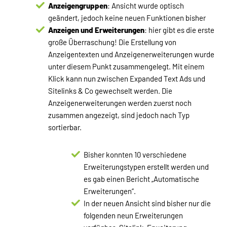
Anzeigengruppen
: Ansicht wurde optisch
geändert, jedoch keine neuen Funktionen bisher
Anzeigen und Erweiterungen
: hier gibt es die erste
große Überraschung! Die Erstellung von
Anzeigentexten und Anzeigenerweiterungen wurde
unter diesem Punkt zusammengelegt. Mit einem
Klick kann nun zwischen Expanded Text Ads und
Sitelinks & Co gewechselt werden. Die
Anzeigenerweiterungen werden zuerst noch
zusammen angezeigt, sind jedoch nach Typ
sortierbar.
Bisher konnten 10 verschiedene
Erweiterungstypen erstellt werden und
es gab einen Bericht „Automatische
Erweiterungen“.
In der neuen Ansicht sind bisher nur die
folgenden neun Erweiterungen