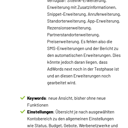
verfügbar: Sitelink-Erweiterung,
Erweiterung mit Zusatzinformationen,
Snippet-Erweiterung, Anruferweiterung,
Standorterweiterung, App-Erweiterung,
Rezensionserweiterung,
Partnerstandorterweiterung,
Preiserweiterung. Es fehlen also die
SMS-Erweiterungen und der Bericht zu
den automatischen Erweiterungen. Dies
könnte jedoch daran liegen, dass
AdWords next noch in der Testphase ist
und an diesen Erweiterungen noch
gearbeitet wird.
Keywords
: neue Ansicht, bisher ohne neue
Funktionen
Einstellungen
: Übersicht je nach ausgewählten
Kontobereich zu den allgemeinen Einstellungen
wie Status, Budget, Gebote, Werbenetzwerke und