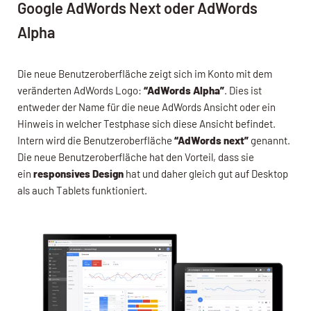
Google AdWords Next oder AdWords
Alpha
Die neue Benutzeroberfläche zeigt sich im Konto mit dem
veränderten AdWords Logo:
“AdWords Alpha”
. Dies ist
entweder der Name für die neue AdWords Ansicht oder ein
Hinweis in welcher Testphase sich diese Ansicht befindet.
Intern wird die Benutzeroberfläche
“AdWords next”
genannt.
Die neue Benutzeroberfläche hat den Vorteil, dass sie
ein
responsives Design
hat und daher gleich gut auf Desktop
als auch Tablets funktioniert.