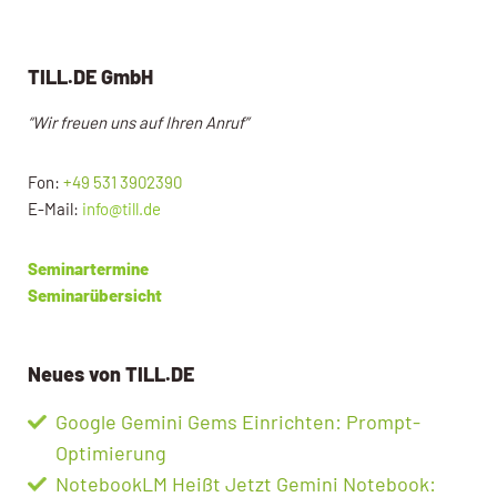
TILL.DE GmbH
“Wir freuen uns auf Ihren Anruf”
Fon:
+49 531 3902390
E-Mail:
info@till.de
Seminartermine
Seminarübersicht
Neues von TILL.DE
Google Gemini Gems Einrichten: Prompt-
Optimierung
NotebookLM Heißt Jetzt Gemini Notebook: