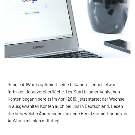
Google AdWords optimiert seine bekannte, jedoch etwas
farblose. Benutzeroberfläche. Der Start in amerikanischen
Konten begann bereits im April 2016, jetzt startet der Wechsel
in ausgewählten Konten auch bei uns in Deutschland. Lesen
Sie hier, welche Änderungen die neue Benutzeroberfläche von
AdWords mit sich mitbringt.