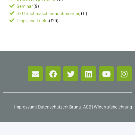
Seminar
(9)
SEO Suchmaschinenoptimierung
(11)
Tipps und Tricks
(129)
Impressum
|
Datenschutzerklärung
|
AGB
|
Widerrufsbelehrung