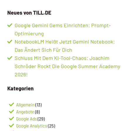
Neues von TILL.DE
Google Gemini Gems Einrichten: Prompt-
Optimierung
NotebookLM Heißt Jetzt Gemini Notebook:
Das Ändert Sich Für Dich
Schluss Mit Dem KI-Tool-Chaos: Joachim
Schröder Rockt Die Google Summer Academy
2026!
Kategorien
Allgemein
(13)
Angebote
(8)
Google Ads
(29)
Google Analytics
(25)