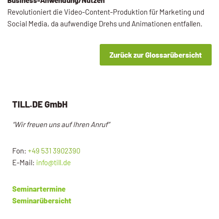
Revolutioniert die Video-Content-Produktion für Marketing und
Social Media, da aufwendige Drehs und Animationen entfallen.
Zurück zur Glossarübersicht
TILL.DE GmbH
“Wir freuen uns auf Ihren Anruf”
Fon:
+49 531 3902390
E-Mail:
info@till.de
Seminartermine
Seminarübersicht