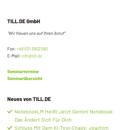
TILL.DE GmbH
“Wir freuen uns auf Ihren Anruf”
Fon:
+49 531 3902390
E-Mail:
info@till.de
Seminartermine
Seminarübersicht
Neues von TILL.DE
NotebookLM Heißt Jetzt Gemini Notebook:
Das Ändert Sich Für Dich
Schluss Mit Dem KI-Tool-Chaos: Joachim