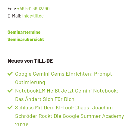
Fon:
+49 531 3902390
E-Mail:
info@till.de
Seminartermine
Seminarübersicht
Neues von TILL.DE
Google Gemini Gems Einrichten: Prompt-
Optimierung
NotebookLM Heißt Jetzt Gemini Notebook:
Das Ändert Sich Für Dich
Schluss Mit Dem KI-Tool-Chaos: Joachim
Schröder Rockt Die Google Summer Academy
2026!