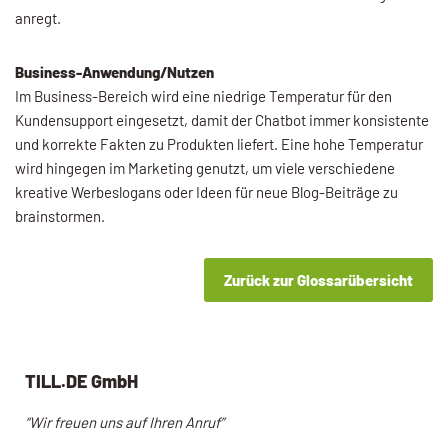
anregt.
Business-Anwendung/Nutzen
Im Business-Bereich wird eine niedrige Temperatur für den
Kundensupport eingesetzt, damit der Chatbot immer konsistente
und korrekte Fakten zu Produkten liefert. Eine hohe Temperatur
wird hingegen im Marketing genutzt, um viele verschiedene
kreative Werbeslogans oder Ideen für neue Blog-Beiträge zu
brainstormen.
Zurück zur Glossarübersicht
TILL.DE GmbH
“Wir freuen uns auf Ihren Anruf”