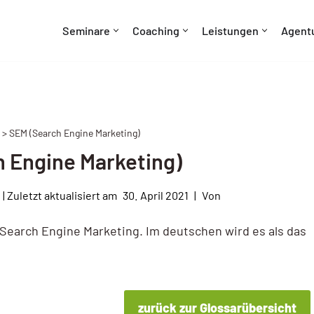
Seminare
Coaching
Leistungen
Agent
 > SEM (Search Engine Marketing)
 Engine Marketing)
30. April 2021
Von
 Search Engine Marketing. Im deutschen wird es als das
zurück zur Glossarübersicht