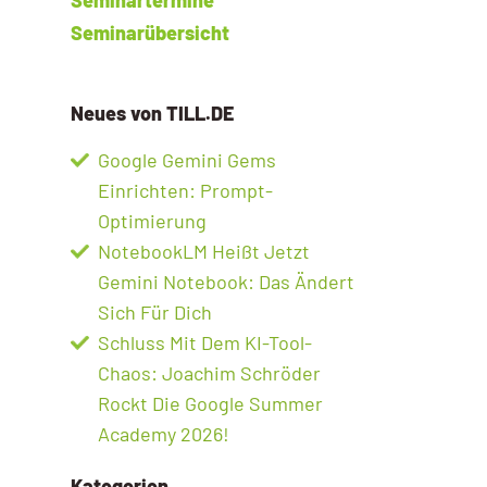
Seminarübersicht
Neues von TILL.DE
Google Gemini Gems
Einrichten: Prompt-
Optimierung
NotebookLM Heißt Jetzt
Gemini Notebook: Das Ändert
Sich Für Dich
Schluss Mit Dem KI-Tool-
Chaos: Joachim Schröder
Rockt Die Google Summer
Academy 2026!
Kategorien