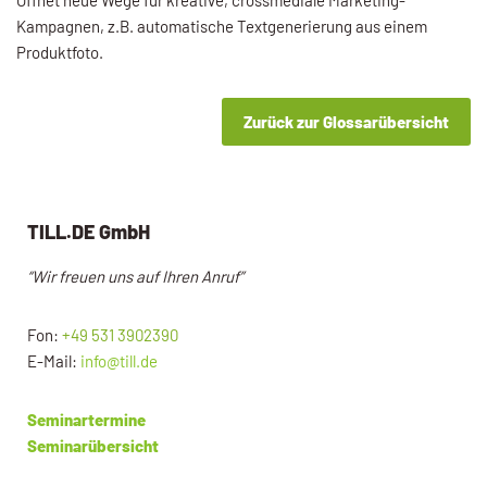
Kampagnen, z.B. automatische Textgenerierung aus einem
Produktfoto.
Zurück zur Glossarübersicht
TILL.DE GmbH
“Wir freuen uns auf Ihren Anruf”
Fon:
+49 531 3902390
E-Mail:
info@till.de
Seminartermine
Seminarübersicht