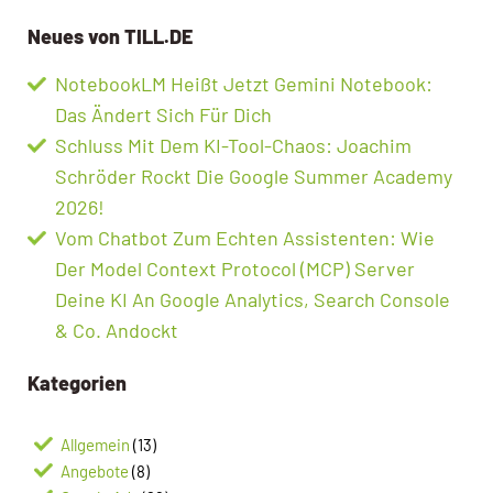
Neues von TILL.DE
NotebookLM Heißt Jetzt Gemini Notebook:
Das Ändert Sich Für Dich
Schluss Mit Dem KI-Tool-Chaos: Joachim
Schröder Rockt Die Google Summer Academy
2026!
Vom Chatbot Zum Echten Assistenten: Wie
Der Model Context Protocol (MCP) Server
Deine KI An Google Analytics, Search Console
& Co. Andockt
Kategorien
Allgemein
(13)
Angebote
(8)