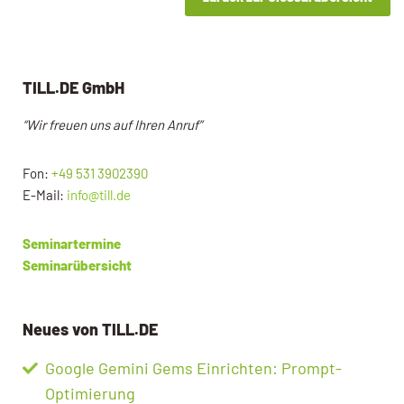
TILL.DE GmbH
“Wir freuen uns auf Ihren Anruf”
Fon:
+49 531 3902390
E-Mail:
info@till.de
Seminartermine
Seminarübersicht
Neues von TILL.DE
Google Gemini Gems Einrichten: Prompt-
Optimierung