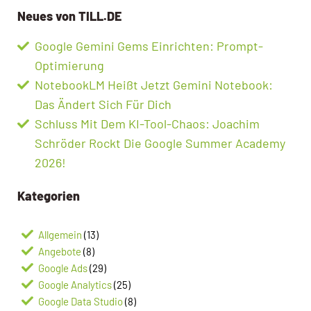
Neues von TILL.DE
Google Gemini Gems Einrichten: Prompt-
Optimierung
NotebookLM Heißt Jetzt Gemini Notebook:
Das Ändert Sich Für Dich
Schluss Mit Dem KI-Tool-Chaos: Joachim
Schröder Rockt Die Google Summer Academy
2026!
Kategorien
Allgemein
(13)
Angebote
(8)
Google Ads
(29)
Google Analytics
(25)
Google Data Studio
(8)