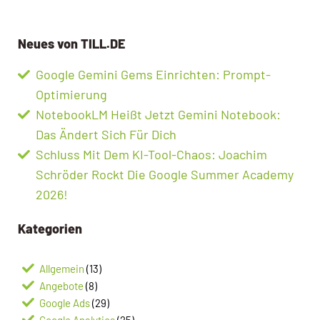
Neues von TILL.DE
Google Gemini Gems Einrichten: Prompt-
Optimierung
NotebookLM Heißt Jetzt Gemini Notebook:
Das Ändert Sich Für Dich
Schluss Mit Dem KI-Tool-Chaos: Joachim
Schröder Rockt Die Google Summer Academy
2026!
Kategorien
Allgemein
(13)
Angebote
(8)
Google Ads
(29)
Google Analytics
(25)