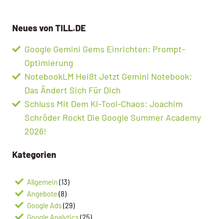
Neues von TILL.DE
Google Gemini Gems Einrichten: Prompt-
Optimierung
NotebookLM Heißt Jetzt Gemini Notebook:
Das Ändert Sich Für Dich
Schluss Mit Dem KI-Tool-Chaos: Joachim
Schröder Rockt Die Google Summer Academy
2026!
Kategorien
Allgemein
(13)
Angebote
(8)
Google Ads
(29)
Google Analytics
(25)