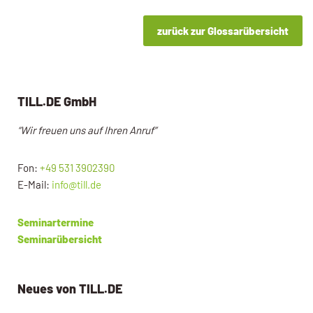
zurück zur Glossarübersicht
TILL.DE GmbH
“Wir freuen uns auf Ihren Anruf”
Fon:
+49 531 3902390
E-Mail:
info@till.de
Seminartermine
Seminarübersicht
Neues von TILL.DE