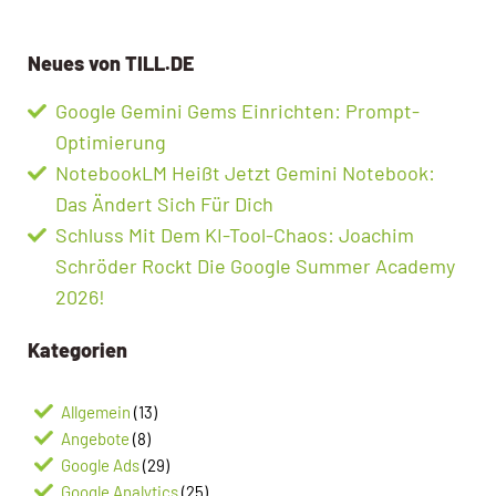
Neues von TILL.DE
Google Gemini Gems Einrichten: Prompt-
Optimierung
NotebookLM Heißt Jetzt Gemini Notebook:
Das Ändert Sich Für Dich
Schluss Mit Dem KI-Tool-Chaos: Joachim
Schröder Rockt Die Google Summer Academy
2026!
Kategorien
Allgemein
(13)
Angebote
(8)
Google Ads
(29)
Google Analytics
(25)