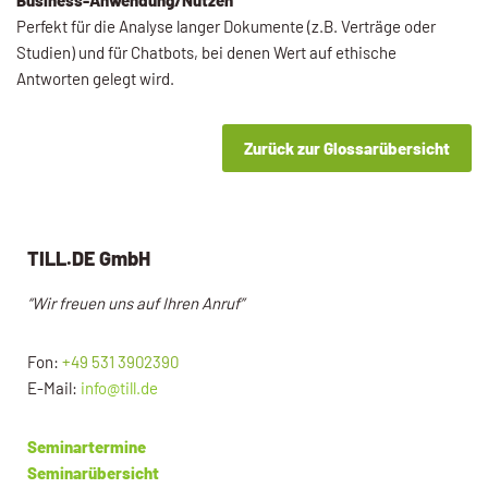
Perfekt für die Analyse langer Dokumente (z.B. Verträge oder
Studien) und für Chatbots, bei denen Wert auf ethische
Antworten gelegt wird.
Zurück zur Glossarübersicht
TILL.DE GmbH
“Wir freuen uns auf Ihren Anruf”
Fon:
+49 531 3902390
E-Mail:
info@till.de
Seminartermine
Seminarübersicht