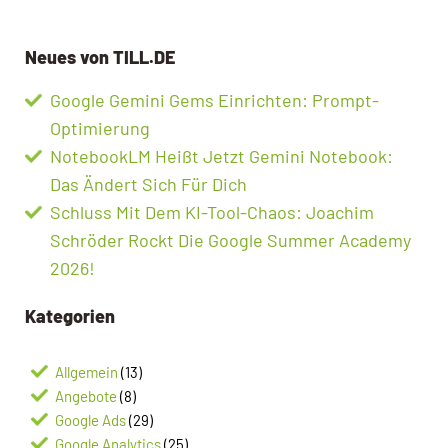
Neues von TILL.DE
Google Gemini Gems Einrichten: Prompt-
Optimierung
NotebookLM Heißt Jetzt Gemini Notebook:
Das Ändert Sich Für Dich
Schluss Mit Dem KI-Tool-Chaos: Joachim
Schröder Rockt Die Google Summer Academy
2026!
Kategorien
Allgemein
(13)
Angebote
(8)
Google Ads
(29)
Google Analytics
(25)