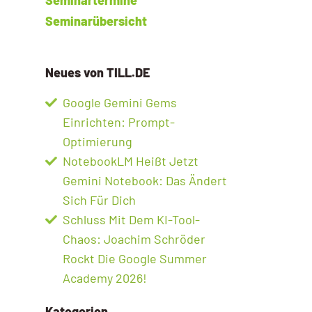
Seminarübersicht
Neues von TILL.DE
Google Gemini Gems
Einrichten: Prompt-
Optimierung
NotebookLM Heißt Jetzt
Gemini Notebook: Das Ändert
Sich Für Dich
Schluss Mit Dem KI-Tool-
Chaos: Joachim Schröder
Rockt Die Google Summer
Academy 2026!
Kategorien