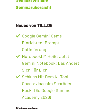
Seminarübersicht
Neues von TILL.DE
Google Gemini Gems
Einrichten: Prompt-
Optimierung
NotebookLM Heißt Jetzt
Gemini Notebook: Das Ändert
Sich Für Dich
Schluss Mit Dem KI-Tool-
Chaos: Joachim Schröder
Rockt Die Google Summer
Academy 2026!
Kategorien