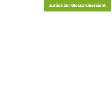
zurück zur Glossarübersicht