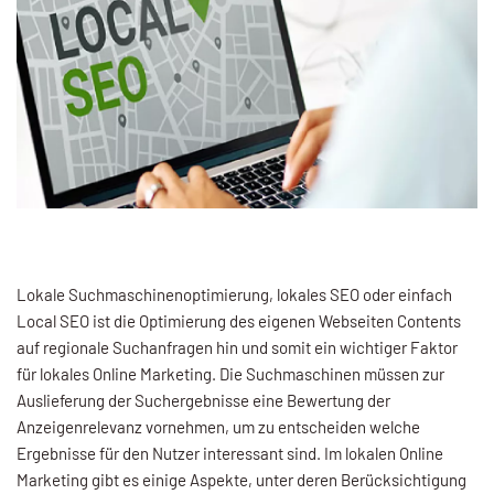
Lokale Suchmaschinenoptimierung, lokales SEO oder einfach
Local SEO ist die Optimierung des eigenen Webseiten Contents
auf regionale Suchanfragen hin und somit ein wichtiger Faktor
für lokales Online Marketing. Die Suchmaschinen müssen zur
Auslieferung der Suchergebnisse eine Bewertung der
Anzeigenrelevanz vornehmen, um zu entscheiden welche
Ergebnisse für den Nutzer interessant sind. Im lokalen Online
Marketing gibt es einige Aspekte, unter deren Berücksichtigung