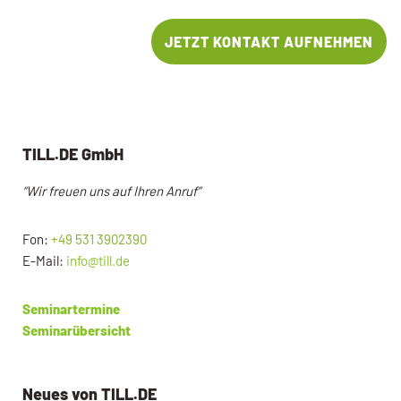
JETZT KONTAKT AUFNEHMEN
TILL.DE GmbH
“Wir freuen uns auf Ihren Anruf”
Fon:
+49 531 3902390
E-Mail:
info@till.de
Seminartermine
Seminarübersicht
Neues von TILL.DE