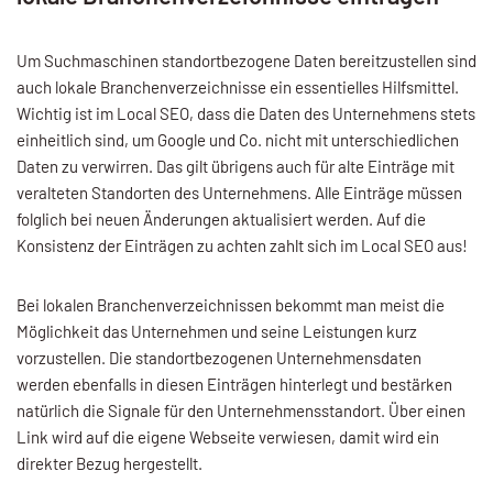
Um Suchmaschinen standortbezogene Daten bereitzustellen sind
auch lokale Branchenverzeichnisse ein essentielles Hilfsmittel.
Wichtig ist im Local SEO, dass die Daten des Unternehmens stets
einheitlich sind, um Google und Co. nicht mit unterschiedlichen
Daten zu verwirren. Das gilt übrigens auch für alte Einträge mit
veralteten Standorten des Unternehmens. Alle Einträge müssen
folglich bei neuen Änderungen aktualisiert werden. Auf die
Konsistenz der Einträgen zu achten zahlt sich im Local SEO aus!
Bei lokalen Branchenverzeichnissen bekommt man meist die
Möglichkeit das Unternehmen und seine Leistungen kurz
vorzustellen. Die standortbezogenen Unternehmensdaten
werden ebenfalls in diesen Einträgen hinterlegt und bestärken
natürlich die Signale für den Unternehmensstandort. Über einen
Link wird auf die eigene Webseite verwiesen, damit wird ein
direkter Bezug hergestellt.