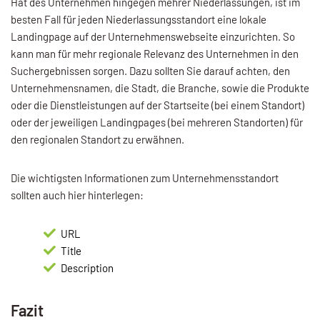
Hat des Unternehmen hingegen mehrer Niederlassungen, ist im
besten Fall für jeden Niederlassungsstandort eine lokale
Landingpage auf der Unternehmenswebseite einzurichten. So
kann man für mehr regionale Relevanz des Unternehmen in den
Suchergebnissen sorgen. Dazu sollten Sie darauf achten, den
Unternehmensnamen, die Stadt, die Branche, sowie die Produkte
oder die Dienstleistungen auf der Startseite (bei einem Standort)
oder der jeweiligen Landingpages (bei mehreren Standorten) für
den regionalen Standort zu erwähnen.
Die wichtigsten Informationen zum Unternehmensstandort
sollten auch hier hinterlegen:
URL
Title
Description
Fazit