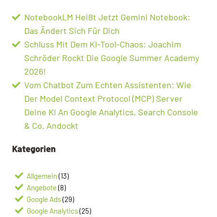
NotebookLM Heißt Jetzt Gemini Notebook:
Das Ändert Sich Für Dich
Schluss Mit Dem KI-Tool-Chaos: Joachim
Schröder Rockt Die Google Summer Academy
2026!
Vom Chatbot Zum Echten Assistenten: Wie
Der Model Context Protocol (MCP) Server
Deine KI An Google Analytics, Search Console
& Co. Andockt
Kategorien
Allgemein
(13)
Angebote
(8)
Google Ads
(29)
Google Analytics
(25)