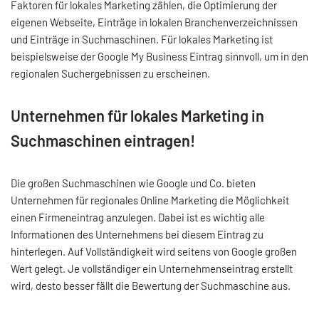
Faktoren für lokales Marketing zählen, die Optimierung der
eigenen Webseite, Einträge in lokalen Branchenverzeichnissen
und Einträge in Suchmaschinen. Für lokales Marketing ist
beispielsweise der Google My Business Eintrag sinnvoll, um in den
regionalen Suchergebnissen zu erscheinen.
Unternehmen für lokales Marketing in
Suchmaschinen eintragen!
Die großen Suchmaschinen wie Google und Co. bieten
Unternehmen für regionales Online Marketing die Möglichkeit
einen Firmeneintrag anzulegen. Dabei ist es wichtig alle
Informationen des Unternehmens bei diesem Eintrag zu
hinterlegen. Auf Vollständigkeit wird seitens von Google großen
Wert gelegt. Je vollständiger ein Unternehmenseintrag erstellt
wird, desto besser fällt die Bewertung der Suchmaschine aus.