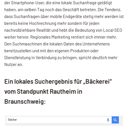
der Smartphone-User, die eine lokale Suchanfrage getätigt
haben, am selben Tag noch das Geschäft betreten. Die Tendenz,
dass Suchanfragen über mobile Endgeräte stetig mehr werden ist
bereits keine Hochrechnung mehr sondern für jeden
nachvollziehbare Realität und hebt die Bedeutung von Local SEO
weiter hervor. Regionales Marketing rentiert sich immer mehr.
Den Suchmaschinen die lokalen Daten des Unternehmens
bereitzustellen und mit den eigenen Produkten oder
Dienstleistung in Verbindung zu bringen, spricht deutlich mehr
Nutzer an.
Ein lokales Suchergebnis für „Bäckerei“
vom Standpunkt Rautheim in
Braunschweig: