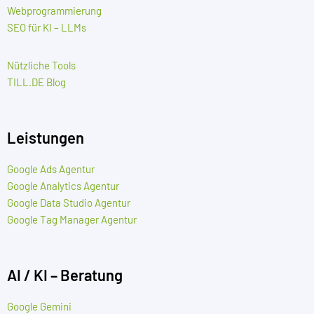
Webprogrammierung
SEO für KI – LLMs
Nützliche Tools
TILL.DE Blog
Leistungen
Google Ads Agentur
Google Analytics Agentur
Google Data Studio Agentur
Google Tag Manager Agentur
AI / KI – Beratung
Google Gemini