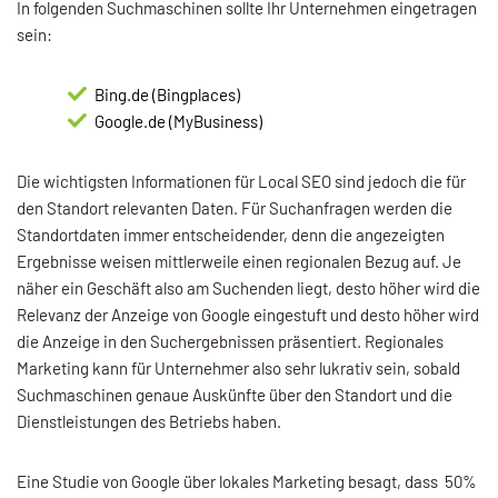
In folgenden Suchmaschinen sollte Ihr Unternehmen eingetragen
sein:
Bing.de (Bingplaces)
Google.de (MyBusiness)
Die wichtigsten Informationen für Local SEO sind jedoch die für
den Standort relevanten Daten. Für Suchanfragen werden die
Standortdaten immer entscheidender, denn die angezeigten
Ergebnisse weisen mittlerweile einen regionalen Bezug auf. Je
näher ein Geschäft also am Suchenden liegt, desto höher wird die
Relevanz der Anzeige von Google eingestuft und desto höher wird
die Anzeige in den Suchergebnissen präsentiert. Regionales
Marketing kann für Unternehmer also sehr lukrativ sein, sobald
Suchmaschinen genaue Auskünfte über den Standort und die
Dienstleistungen des Betriebs haben.
Eine Studie von Google über lokales Marketing besagt, dass 50%