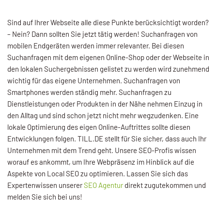
Sind auf Ihrer Webseite alle diese Punkte berücksichtigt worden?
– Nein? Dann sollten Sie jetzt tätig werden! Suchanfragen von
mobilen Endgeräten werden immer relevanter. Bei diesen
Suchanfragen mit dem eigenen Online-Shop oder der Webseite in
den lokalen Suchergebnissen gelistet zu werden wird zunehmend
wichtig für das eigene Unternehmen. Suchanfragen von
Smartphones werden ständig mehr. Suchanfragen zu
Dienstleistungen oder Produkten in der Nähe nehmen Einzug in
den Alltag und sind schon jetzt nicht mehr wegzudenken. Eine
lokale Optimierung des eigen Online-Auftrittes sollte diesen
Entwicklungen folgen. TILL.DE stellt für Sie sicher, dass auch Ihr
Unternehmen mit dem Trend geht. Unsere SEO-Profis wissen
worauf es ankommt, um Ihre Webpräsenz im Hinblick auf die
Aspekte von Local SEO zu optimieren. Lassen Sie sich das
Expertenwissen unserer
SEO Agentur
direkt zugutekommen und
melden Sie sich bei uns!