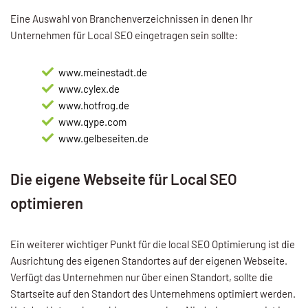
Eine Auswahl von Branchenverzeichnissen in denen Ihr
Unternehmen für Local SEO eingetragen sein sollte:
www.meinestadt.de
www.cylex.de
www.hotfrog.de
www.qype.com
www.gelbeseiten.de
Die eigene Webseite für Local SEO
optimieren
Ein weiterer wichtiger Punkt für die local SEO Optimierung ist die
Ausrichtung des eigenen Standortes auf der eigenen Webseite.
Verfügt das Unternehmen nur über einen Standort, sollte die
Startseite auf den Standort des Unternehmens optimiert werden.