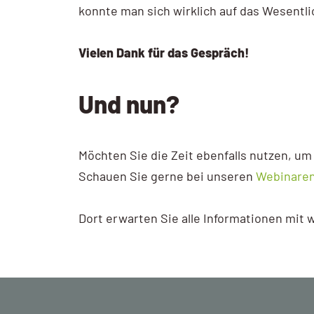
konnte man sich wirklich auf das Wesentlic
Vielen Dank für das Gespräch!
Und nun?
Möchten Sie die Zeit ebenfalls nutzen, um
Schauen Sie gerne bei unseren
Webinare
Dort erwarten Sie alle Informationen mit 