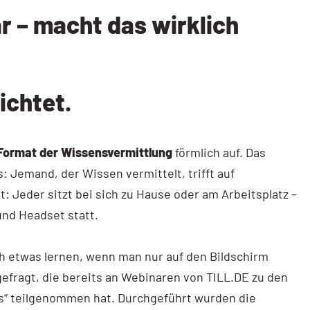
r – macht das wirklich
ichtet.
 Format der Wissensvermittlung
förmlich auf. Das
 Jemand, der Wissen vermittelt, trifft auf
: Jeder sitzt bei sich zu Hause oder am Arbeitsplatz –
und Headset statt.
h etwas lernen, wenn man nur auf den Bildschirm
gefragt, die bereits an Webinaren von TILL.DE zu den
cs“ teilgenommen hat. Durchgeführt wurden die