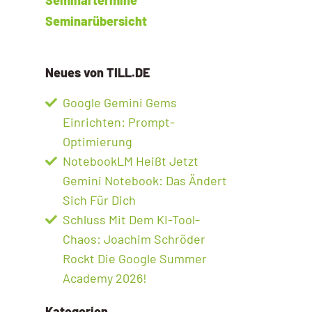
Seminarübersicht
Neues von TILL.DE
Google Gemini Gems
Einrichten: Prompt-
Optimierung
NotebookLM Heißt Jetzt
Gemini Notebook: Das Ändert
Sich Für Dich
Schluss Mit Dem KI-Tool-
Chaos: Joachim Schröder
Rockt Die Google Summer
Academy 2026!
Kategorien