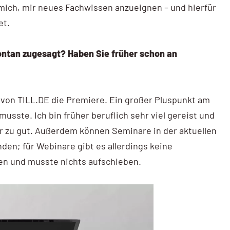
mich, mir neues Fachwissen anzueignen – und hierfür
et.
ntan zugesagt? Haben Sie früher schon an
 von TILL.DE die Premiere. Ein großer Pluspunkt am
musste. Ich bin früher beruflich sehr viel gereist und
r zu gut. Außerdem können Seminare in der aktuellen
den; für Webinare gibt es allerdings keine
ten und musste nichts aufschieben.