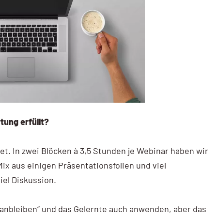
tung erfüllt?
t. In zwei Blöcken à 3,5 Stunden je Webinar haben wir
Mix aus einigen Präsentationsfolien und viel
iel Diskussion.
anbleiben“ und das Gelernte auch anwenden, aber das