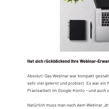
Hat sich rückblickend Ihre Webinar-Erwar
Absolut! Das Webinar war kompakt gestalte
sehr viel gelernt und probiert. Es war ein 
Praxisarbeit im Google-Konto – und auch v
Natürlich muss man nach dem Webinar „dr