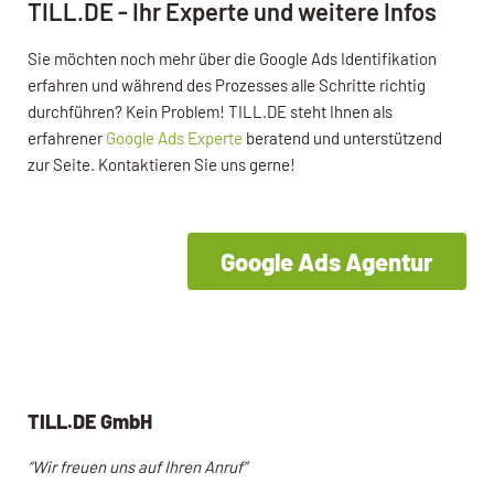
TILL.DE - Ihr Experte und weitere Infos
Sie möchten noch mehr über die Google Ads Identifikation
erfahren und während des Prozesses alle Schritte richtig
durchführen?
Kein Problem! TILL.DE steht Ihnen als
erfahrener
Google Ads Experte
beratend und unterstützend
zur Seite. Kontaktieren Sie uns gerne!
Google Ads Agentur
TILL.DE GmbH
“Wir freuen uns auf Ihren Anruf”