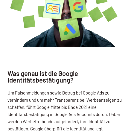
Was genau ist die Google
Identitätsbestätigung?
Um Falschmeldungen sowie Betrug bei Google Ads zu
verhindern und um mehr Transparenz bei Werbeanzeigen zu
schaffen, führt Google Mitte bis Ende 2021 eine
Identitätsbestätigung in Google Ads Accounts durch. Dabei
werden Werbetreibende aufgefordert, ihre Identität zu
bestätigen. Google überprüft die Identität und legt