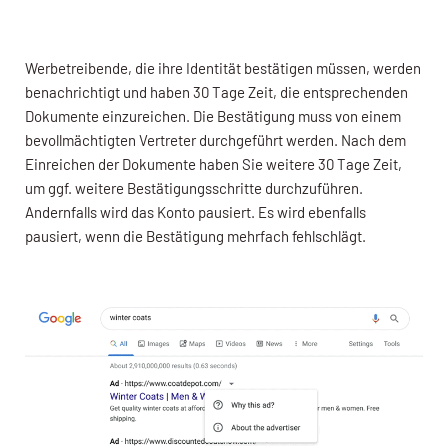
Werbetreibende, die ihre Identität bestätigen müssen, werden
benachrichtigt und haben 30 Tage Zeit, die entsprechenden
Dokumente einzureichen. Die Bestätigung muss von einem
bevollmächtigten Vertreter durchgeführt werden. Nach dem
Einreichen der Dokumente haben Sie weitere 30 Tage Zeit,
um ggf. weitere Bestätigungsschritte durchzuführen.
Andernfalls wird das Konto pausiert. Es wird ebenfalls
pausiert, wenn die Bestätigung mehrfach fehlschlägt.