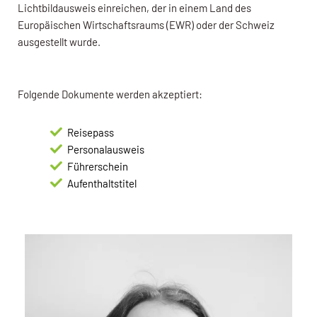
Lichtbildausweis einreichen, der in einem Land des
Europäischen Wirtschaftsraums (EWR) oder der Schweiz
ausgestellt wurde.
Folgende Dokumente werden akzeptiert:
Reisepass
Personalausweis
Führerschein
Aufenthaltstitel