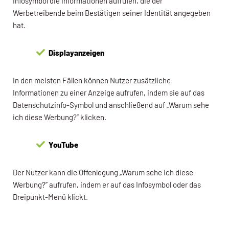
Infosymbol die Informationen aufrufen, die der
Werbetreibende beim Bestätigen seiner Identität angegeben
hat.
Displayanzeigen
In den meisten Fällen können Nutzer zusätzliche
Informationen zu einer Anzeige aufrufen, indem sie auf das
Datenschutzinfo-Symbol und anschließend auf „Warum sehe
ich diese Werbung?” klicken.
YouTube
Der Nutzer kann die Offenlegung „Warum sehe ich diese
Werbung?” aufrufen, indem er auf das Infosymbol oder das
Dreipunkt-Menü klickt.