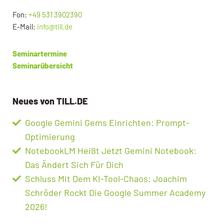
Fon:
+49 531 3902390
E-Mail:
info@till.de
Seminartermine
Seminarübersicht
Neues von TILL.DE
Google Gemini Gems Einrichten: Prompt-
Optimierung
NotebookLM Heißt Jetzt Gemini Notebook:
Das Ändert Sich Für Dich
Schluss Mit Dem KI-Tool-Chaos: Joachim
Schröder Rockt Die Google Summer Academy
2026!