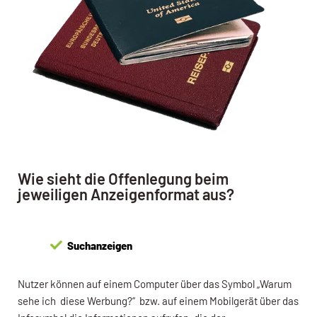
Wie sieht die Offenlegung beim
jeweiligen Anzeigenformat aus?
Suchanzeigen
Nutzer können auf einem Computer über das Symbol „Warum
sehe ich diese Werbung?“ bzw. auf einem Mobilgerät über das