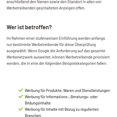
anschließend den Namen sowie den Standort in allen von
Werbetreibenden geschalteten Anzeigen offen.
Wer ist betroffen?
Im Rahmen einer stufenweisen Einführung werden anfangs
nur bestimmte Werbetreibende für diese Überprüfung
ausgewählt. Wenn Google die Anforderung auf das gesamte
Werbenetzwerk ausweitet, können Werbetreibende priorisiert
werden, die in eine der folgenden Beispielskategorien fallen:
Werbung für Produkte, Waren und Dienstleistungen
Werbung für Informations-, Beratungs- oder
Bildungsinhalte
Werbung für Inhalte mit Bezug zu regulierten
Branchen