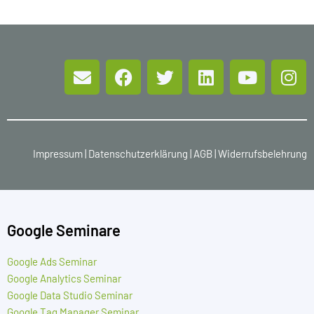
Impressum
|
Datenschutzerklärung
|
AGB
|
Widerrufsbelehrung
Google Seminare
Google Ads Seminar
Google Analytics Seminar
Google Data Studio Seminar
Google Tag Manager Seminar