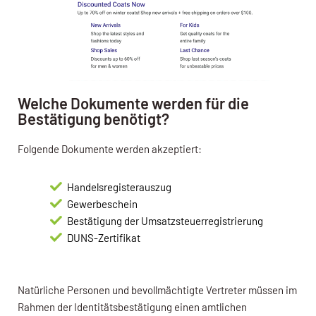
Welche Dokumente werden für die
Bestätigung benötigt?
Folgende Dokumente werden akzeptiert:
Handelsregisterauszug
Gewerbeschein
Bestätigung der Umsatzsteuerregistrierung
DUNS-Zertifikat
Natürliche Personen und bevollmächtigte Vertreter müssen im
Rahmen der Identitätsbestätigung einen amtlichen