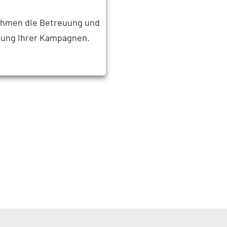
ehmen die Betreuung und
rung Ihrer Kampagnen.