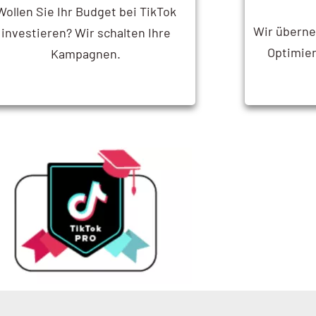
Wollen Sie Ihr Budget bei TikTok
Wir übern
investieren? Wir schalten Ihre
Optimie
Kampagnen.