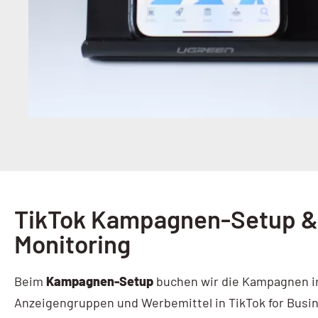
TikTok Kampagnen-Setup &
Monitoring
Beim
Kampagnen-Setup
buchen wir die Kampagnen in
Anzeigengruppen und Werbemittel in TikTok for Busin