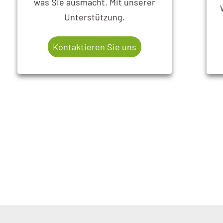
was Sie ausmacht. Mit unserer
Unterstützung.
Kontaktieren Sie uns