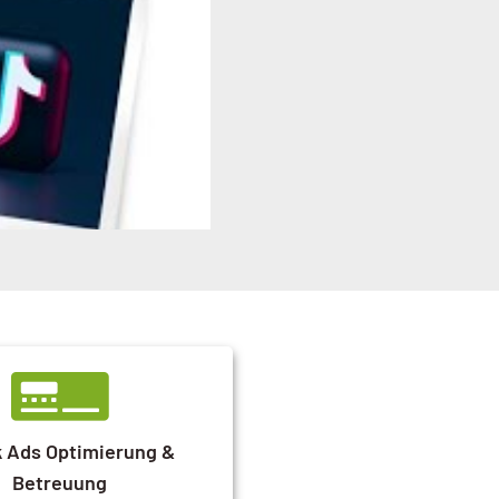
k Ads Optimierung &
Betreuung