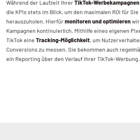
Während der Laufzeit Ihrer
TikTok-Werbekampagnen
die KPIs stets im Blick, um den maximalen ROI für Sie
herauszuholen. Hierfür
monitoren und optimieren
wir
Kampagnen kontinuierlich. Mithilfe eines eigenen Pixe
TikTok eine
Tracking-Möglichkeit
, um Nutzerverhalte
Conversions zu messen. Sie bekommen auch regelmä
ein Reporting über den Verlauf Ihrer TikTok-Werbung.