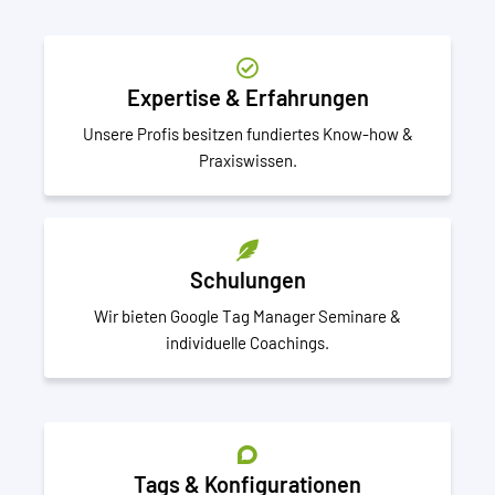
Expertise & Erfahrungen
Unsere Profis besitzen fundiertes Know-how &
Praxiswissen.
Schulungen
Wir bieten Google Tag Manager Seminare &
individuelle Coachings.
Tags & Konfigurationen