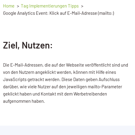
Home
Tag Implementierungen Tipps
Google Analytics Event: Klick auf E-Mail-Adresse (mailto:)
Ziel, Nutzen:
Die E-Mail-Adressen, die auf der Webseite veröffentlicht sind und
von den Nutzern angeklickt werden, können mit Hilfe eines
JavaScripts getrackt werden. Diese Daten geben Aufschluss
darüber, wie viele Nutzer auf den jeweiligen mailto-Parameter
geklickt haben und Kontakt mit dem Werbetreibenden
aufgenommen haben.