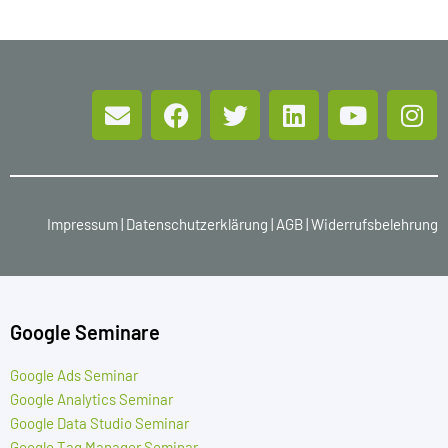
Impressum
|
Datenschutzerklärung
|
AGB
|
Widerrufsbelehrung
Google Seminare
Google Ads Seminar
Google Analytics Seminar
Google Data Studio Seminar
Google Tag Manager Seminar