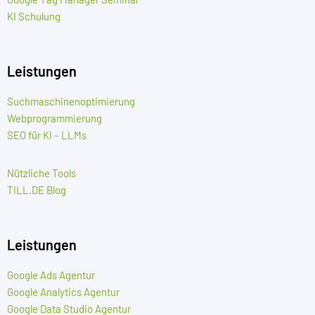
KI Schulung
Leistungen
Suchmaschinenoptimierung
Webprogrammierung
SEO für KI – LLMs
Nützliche Tools
TILL.DE Blog
Leistungen
Google Ads Agentur
Google Analytics Agentur
Google Data Studio Agentur