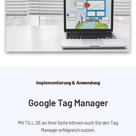
Implementierung & Anwendung
Google Tag Manager
Mit TILL.DE an Ihrer Seite können auch Sie den Tag
Manager erfolgreich nutzen.