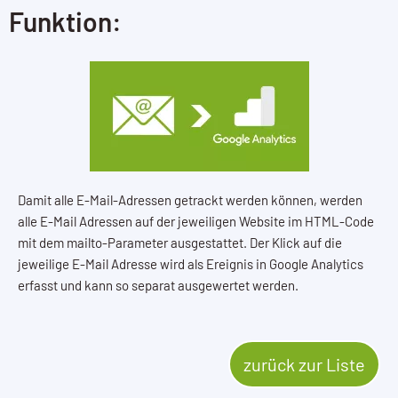
Funktion:
Damit alle E-Mail-Adressen getrackt werden können, werden
alle E-Mail Adressen auf der jeweiligen Website im HTML-Code
mit dem mailto-Parameter ausgestattet. Der Klick auf die
jeweilige E-Mail Adresse wird als Ereignis in Google Analytics
erfasst und kann so separat ausgewertet werden.
zurück zur Liste