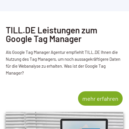
TILL.DE Leistungen zum
Google Tag Manager
Als Google Tag Manager Agentur empfiehlt TILL.DE Ihnen die
Nutzung des Tag Managers, um noch aussagekräftigere Daten
für die Webanalyse zu erhalten. Was ist der Google Tag
Manager?
mehr erfahren