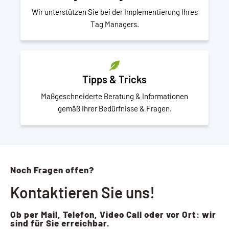
Wir unterstützen Sie bei der Implementierung Ihres
Tag Managers.
Tipps & Tricks
Maßgeschneiderte Beratung & Informationen
gemäß Ihrer Bedürfnisse & Fragen.
Noch Fragen offen?
Kontaktieren Sie uns!
Ob per Mail, Telefon, Video Call oder vor Ort: wir
sind für Sie erreichbar.