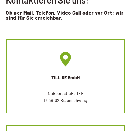
Kontaktieren Sie uns!
Ob per Mail, Telefon, Video Call oder vor Ort: wir
sind für Sie erreichbar.
TILL.DE GmbH
Nußbergstraße 17 F
D-38102 Braunschweig