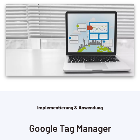
Implementierung & Anwendung
Google Tag Manager