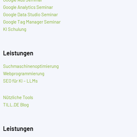
Google Analytics Seminar
Google Data Studio Seminar
Google Tag Manager Seminar
KI Schulung
Leistungen
Suchmaschinenoptimierung
Webprogrammierung
SEO für KI – LLMs
Nützliche Tools
TILL.DE Blog
Leistungen