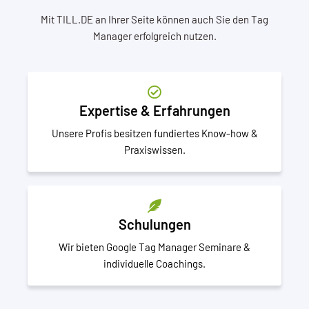
Mit TILL.DE an Ihrer Seite können auch Sie den Tag
Manager erfolgreich nutzen.
Expertise & Erfahrungen
Unsere Profis besitzen fundiertes Know-how &
Praxiswissen.
Schulungen
Wir bieten Google Tag Manager Seminare &
individuelle Coachings.