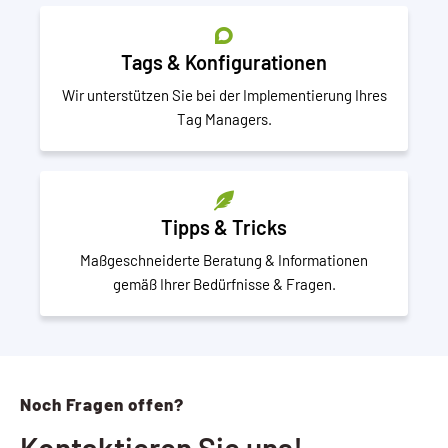
Tags & Konfigurationen
Wir unterstützen Sie bei der Implementierung Ihres
Tag Managers.
Tipps & Tricks
Maßgeschneiderte Beratung & Informationen
gemäß Ihrer Bedürfnisse & Fragen.
Noch Fragen offen?