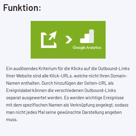
Funktion:
Ein auslösendes Kriterium für die Klicks auf die Outbound-Links
Ihrer Website sind alle Klick-URLs, welche nicht Ihren Domain-
Namen enthalten. Durch hinzufügen der Seiten-URL als
Ereignislabel können die verschiedenen Outbound-Links
separat ausgewertet werden. Es werden wichtige Ereignisse
mit dem spezifischen Namen als Verknüpfung angelegt, sodass
man nicht jedes Mal seine gewünschte Darstellung angeben
muss.