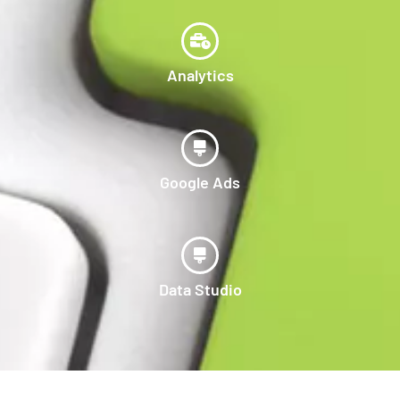
Analytics
Google Ads
Data Studio