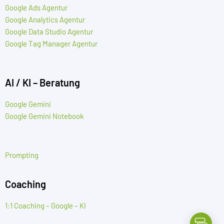
Google Ads Agentur
Google Analytics Agentur
Google Data Studio Agentur
Google Tag Manager Agentur
AI / KI – Beratung
Google Gemini
Google Gemini Notebook
Prompting
Coaching
1:1 Coaching – Google – KI