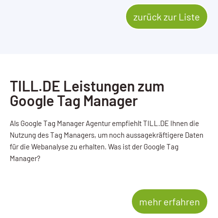
zurück zur Liste
TILL.DE Leistungen zum
Google Tag Manager
Als Google Tag Manager Agentur empfiehlt TILL.DE Ihnen die
Nutzung des Tag Managers, um noch aussagekräftigere Daten
für die Webanalyse zu erhalten. Was ist der Google Tag
Manager?
mehr erfahren