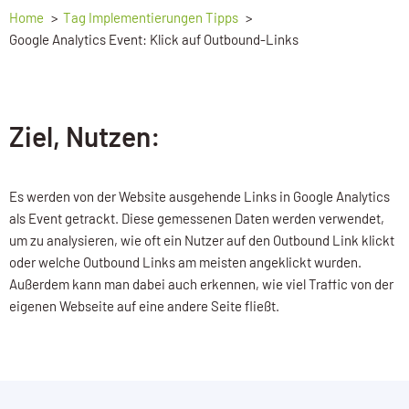
Home
Tag Implementierungen Tipps
Google Analytics Event: Klick auf Outbound-Links
Ziel, Nutzen:
Es werden von der Website ausgehende Links in Google Analytics
als Event getrackt. Diese gemessenen Daten werden verwendet,
um zu analysieren, wie oft ein Nutzer auf den Outbound Link klickt
oder welche Outbound Links am meisten angeklickt wurden.
Außerdem kann man dabei auch erkennen, wie viel Traffic von der
eigenen Webseite auf eine andere Seite fließt.