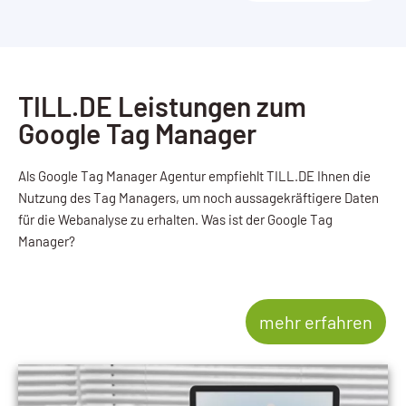
TILL.DE Leistungen zum
Google Tag Manager
Als Google Tag Manager Agentur empfiehlt TILL.DE Ihnen die
Nutzung des Tag Managers, um noch aussagekräftigere Daten
für die Webanalyse zu erhalten. Was ist der Google Tag
Manager?
mehr erfahren