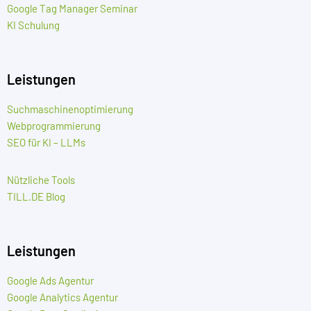
Google Tag Manager Seminar
KI Schulung
Leistungen
Suchmaschinenoptimierung
Webprogrammierung
SEO für KI – LLMs
Nützliche Tools
TILL.DE Blog
Leistungen
Google Ads Agentur
Google Analytics Agentur