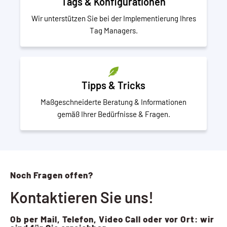
Tags & Konfigurationen
Wir unterstützen Sie bei der Implementierung Ihres
Tag Managers.
Tipps & Tricks
Maßgeschneiderte Beratung & Informationen
gemäß Ihrer Bedürfnisse & Fragen.
Noch Fragen offen?
Kontaktieren Sie uns!
Ob per Mail, Telefon, Video Call oder vor Ort: wir