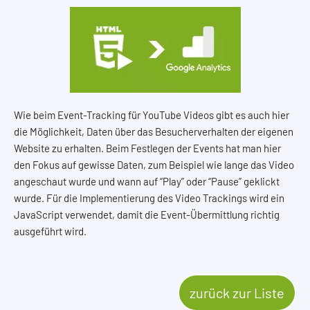
Wie beim Event-Tracking für YouTube Videos gibt es auch hier
die Möglichkeit, Daten über das Besucherverhalten der eigenen
Website zu erhalten. Beim Festlegen der Events hat man hier
den Fokus auf gewisse Daten, zum Beispiel wie lange das Video
angeschaut wurde und wann auf “Play” oder “Pause” geklickt
wurde. Für die Implementierung des Video Trackings wird ein
JavaScript verwendet, damit die Event-Übermittlung richtig
ausgeführt wird.
zurück zur Liste