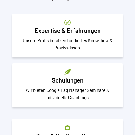
Expertise & Erfahrungen
Unsere Profis besitzen fundiertes Know-how &
Praxiswissen.
Schulungen
Wir bieten Google Tag Manager Seminare &
individuelle Coachings.