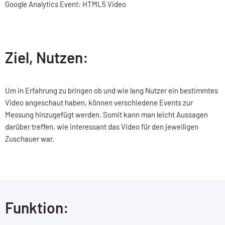
Google Analytics Event: HTML5 Video
Ziel, Nutzen:
Um in Erfahrung zu bringen ob und wie lang Nutzer ein bestimmtes
Video angeschaut haben, können verschiedene Events zur
Messung hinzugefügt werden. Somit kann man leicht Aussagen
darüber treffen, wie interessant das Video für den jeweiligen
Zuschauer war.
Funktion: