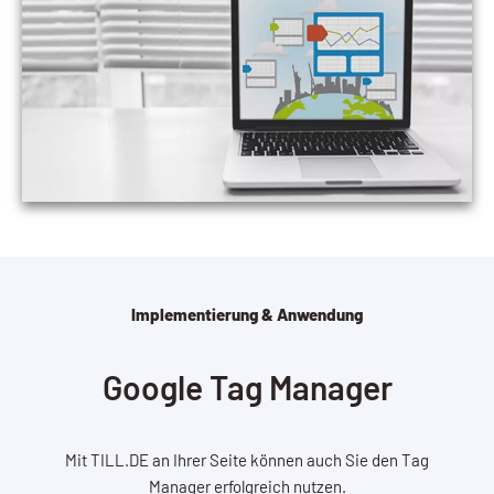
Implementierung & Anwendung
Google Tag Manager
Mit TILL.DE an Ihrer Seite können auch Sie den Tag
Manager erfolgreich nutzen.