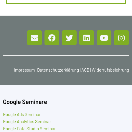
Impressum
|
Datenschutzerklärung
|
AGB
|
Widerrufsbelehrung
Google Seminare
Google Ads Seminar
Google Analytics Seminar
Google Data Studio Seminar