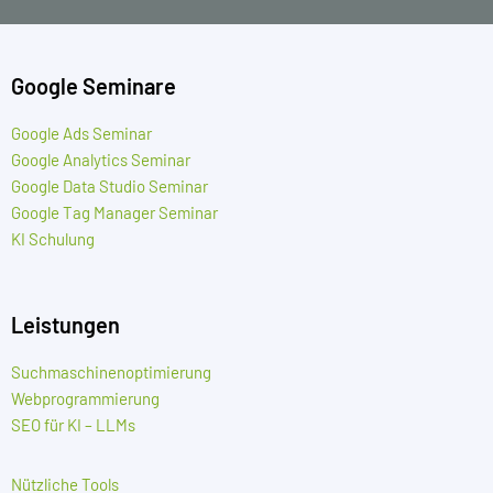
Google Seminare
Google Ads Seminar
Google Analytics Seminar
Google Data Studio Seminar
Google Tag Manager Seminar
KI Schulung
Leistungen
Suchmaschinenoptimierung
Webprogrammierung
SEO für KI – LLMs
Nützliche Tools