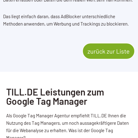
Das liegt einfach daran, dass AdBlocker unterschiedliche
Methoden anwenden, um Werbung und Trackings zu blockieren.
zurück zur Liste
TILL.DE Leistungen zum
Google Tag Manager
Als Google Tag Manager Agentur empfiehlt TILL.DE Ihnen die
Nutzung des Tag Managers, um noch aussagekräftigere Daten
für die Webanalyse zu erhalten. Was ist der Google Tag
Manager?