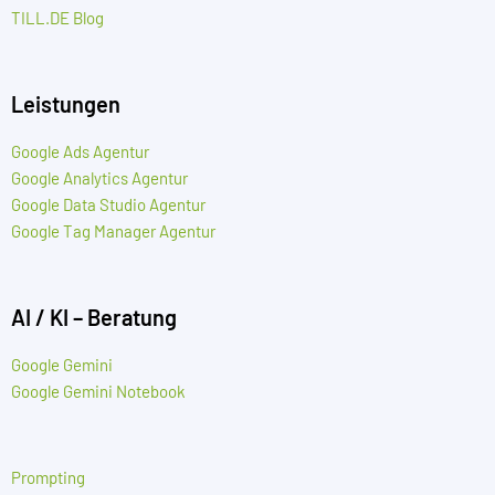
TILL.DE Blog
Leistungen
Google Ads Agentur
Google Analytics Agentur
Google Data Studio Agentur
Google Tag Manager Agentur
AI / KI – Beratung
Google Gemini
Google Gemini Notebook
Prompting