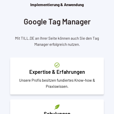
Implementierung & Anwendung
Google Tag Manager
Mit TILL.DE an Ihrer Seite können auch Sie den Tag
Manager erfolgreich nutzen.
Expertise & Erfahrungen
Unsere Profis besitzen fundiertes Know-how &
Praxiswissen.
Schulungen