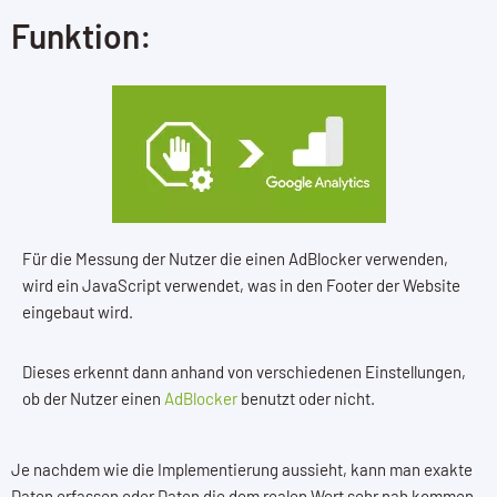
Funktion:
Für die Messung der Nutzer die einen AdBlocker verwenden,
wird ein JavaScript verwendet, was in den Footer der Website
eingebaut wird.
Dieses erkennt dann anhand von verschiedenen Einstellungen,
ob der Nutzer einen
AdBlocker
benutzt oder nicht.
Je nachdem wie die Implementierung aussieht, kann man exakte
Daten erfassen oder Daten die dem realen Wert sehr nah kommen.