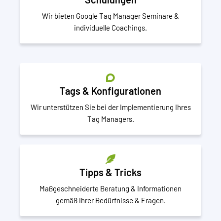
Wir bieten Google Tag Manager Seminare &
individuelle Coachings.
Tags & Konfigurationen
Wir unterstützen Sie bei der Implementierung Ihres
Tag Managers.
Tipps & Tricks
Maßgeschneiderte Beratung & Informationen
gemäß Ihrer Bedürfnisse & Fragen.