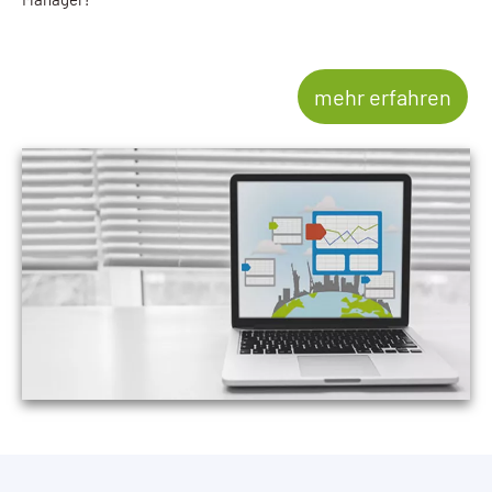
mehr erfahren