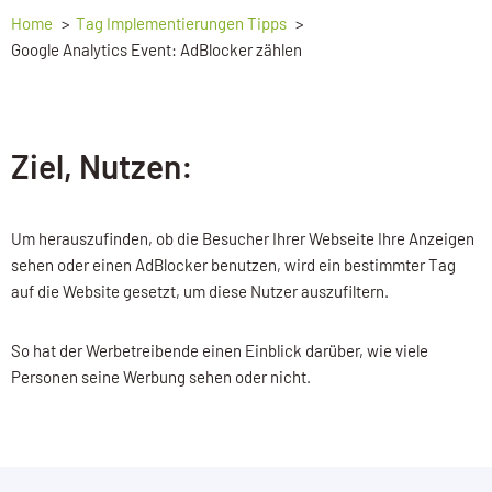
Home
Tag Implementierungen Tipps
Google Analytics Event: AdBlocker zählen
Ziel, Nutzen:
Um herauszufinden, ob die Besucher Ihrer Webseite Ihre Anzeigen
sehen oder einen AdBlocker benutzen, wird ein bestimmter Tag
auf die Website gesetzt, um diese Nutzer auszufiltern.
So hat der Werbetreibende einen Einblick darüber, wie viele
Personen seine Werbung sehen oder nicht.