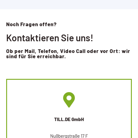
Noch Fragen offen?
Kontaktieren Sie uns!
Ob per Mail, Telefon, Video Call oder vor Ort: wir
sind für Sie erreichbar.
TILL.DE GmbH
Nußbergstraße 17 F