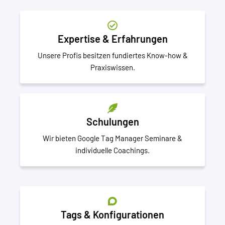
Expertise & Erfahrungen
Unsere Profis besitzen fundiertes Know-how &
Praxiswissen.
Schulungen
Wir bieten Google Tag Manager Seminare &
individuelle Coachings.
Tags & Konfigurationen