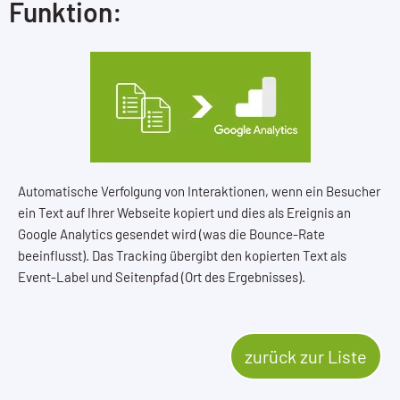
Funktion:
Automatische Verfolgung von Interaktionen, wenn ein Besucher
ein Text auf Ihrer Webseite kopiert und dies als Ereignis an
Google Analytics gesendet wird (was die Bounce-Rate
beeinflusst). Das Tracking übergibt den kopierten Text als
Event-Label und Seitenpfad (Ort des Ergebnisses).
zurück zur Liste