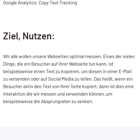
Google Analytics: Copy Text Tracking
Ziel, Nutzen:
Wir alle wollen unsere Webseiten optimal messen. Eines der vielen
Dinge, die ein Besucher auf Ihrer Webseite tun kann, ist
beispielsweise einen Text zu kopieren, um diesen in einer E-Mail
zu versenden oder auf Social Media zu teilen. Das heißt, wenn ein
Besucher aktiv den Text von Ihrer Seite kopiert, dann ist dies eine
Interaktion die wir messen und verwenden können, um
beispielsweise die Absprungraten zu senken.