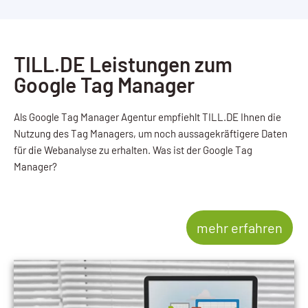
TILL.DE Leistungen zum
Google Tag Manager
Als Google Tag Manager Agentur empfiehlt TILL.DE Ihnen die
Nutzung des Tag Managers, um noch aussagekräftigere Daten
für die Webanalyse zu erhalten. Was ist der Google Tag
Manager?
mehr erfahren