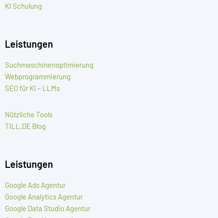
KI Schulung
Leistungen
Suchmaschinenoptimierung
Webprogrammierung
SEO für KI – LLMs
Nützliche Tools
TILL.DE Blog
Leistungen
Google Ads Agentur
Google Analytics Agentur
Google Data Studio Agentur