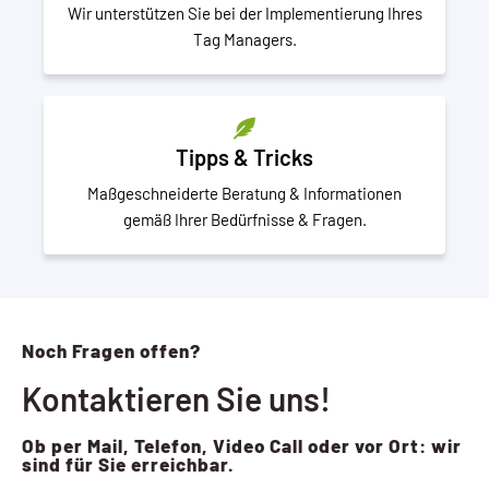
Wir unterstützen Sie bei der Implementierung Ihres
Tag Managers.
Tipps & Tricks
Maßgeschneiderte Beratung & Informationen
gemäß Ihrer Bedürfnisse & Fragen.
Noch Fragen offen?
Kontaktieren Sie uns!
Ob per Mail, Telefon, Video Call oder vor Ort: wir
sind für Sie erreichbar.