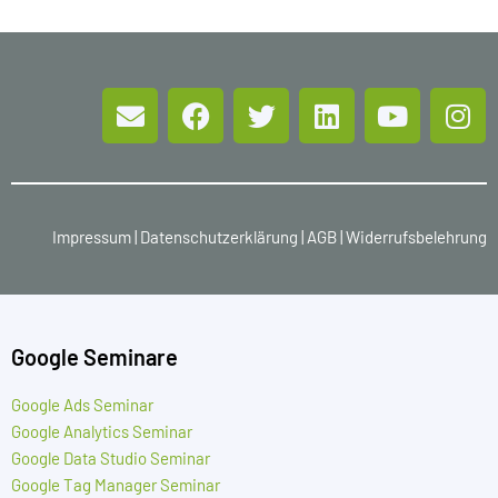
Impressum
|
Datenschutzerklärung
|
AGB
|
Widerrufsbelehrung
Google Seminare
Google Ads Seminar
Google Analytics Seminar
Google Data Studio Seminar
Google Tag Manager Seminar