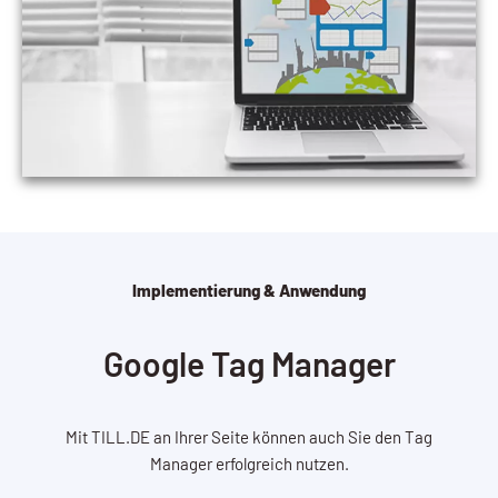
Implementierung & Anwendung
Google Tag Manager
Mit TILL.DE an Ihrer Seite können auch Sie den Tag
Manager erfolgreich nutzen.