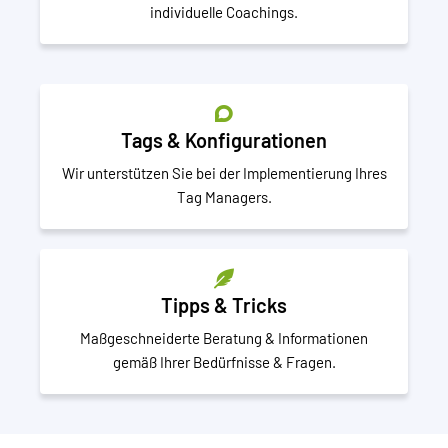
individuelle Coachings.
Tags & Konfigurationen
Wir unterstützen Sie bei der Implementierung Ihres
Tag Managers.
Tipps & Tricks
Maßgeschneiderte Beratung & Informationen
gemäß Ihrer Bedürfnisse & Fragen.