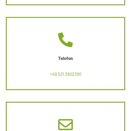
Telefon
+49 531 3902390