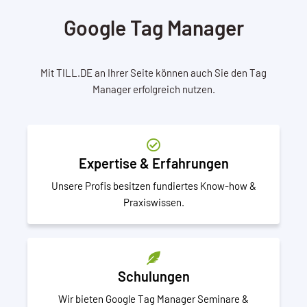
Google Tag Manager
Mit TILL.DE an Ihrer Seite können auch Sie den Tag
Manager erfolgreich nutzen.
Expertise & Erfahrungen
Unsere Profis besitzen fundiertes Know-how &
Praxiswissen.
Schulungen
Wir bieten Google Tag Manager Seminare &