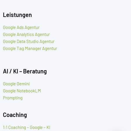
Leistungen
Google Ads Agentur
Google Analytics Agentur
Google Data Studio Agentur
Google Tag Manager Agentur
AI / KI – Beratung
Google Gemini
Google NotebookLM
Prompting
Coaching
1:1 Coaching – Google – KI