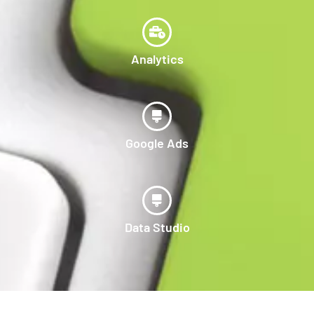
Analytics
Google Ads
Data Studio