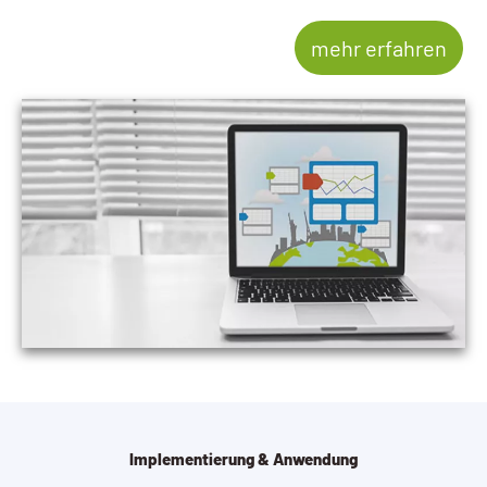
mehr erfahren
Implementierung & Anwendung