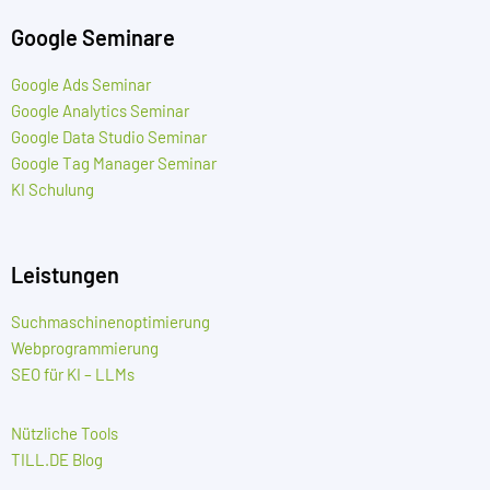
Google Seminare
Google Ads Seminar
Google Analytics Seminar
Google Data Studio Seminar
Google Tag Manager Seminar
KI Schulung
Leistungen
Suchmaschinenoptimierung
Webprogrammierung
SEO für KI – LLMs
Nützliche Tools
TILL.DE Blog