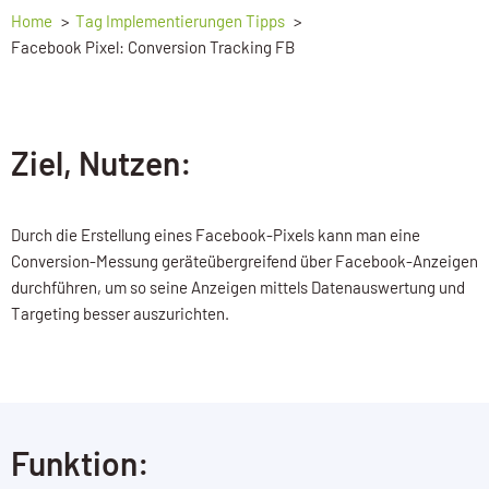
Home
Tag Implementierungen Tipps
Facebook Pixel: Conversion Tracking FB
Ziel, Nutzen:
Durch die Erstellung eines Facebook-Pixels kann man eine
Conversion-Messung geräteübergreifend über Facebook-Anzeigen
durchführen, um so seine Anzeigen mittels Datenauswertung und
Targeting besser auszurichten.
Funktion: