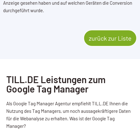
Anzeige gesehen haben und auf welchen Geräten die Conversion
durchgeführt wurde.
zurück zur Liste
TILL.DE Leistungen zum
Google Tag Manager
Als Google Tag Manager Agentur empfiehlt TILL.DE Ihnen die
Nutzung des Tag Managers, um noch aussagekräftigere Daten
für die Webanalyse zu erhalten. Was ist der Google Tag
Manager?