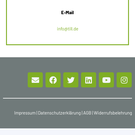
E-Mail
info@till.de
Impressum
|
Datenschutzerklärung
|
AGB
|
Widerrufsbelehrung