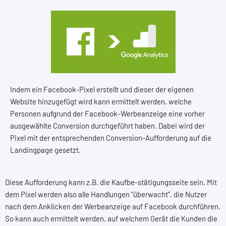
Indem ein Facebook-Pixel erstellt und dieser der eigenen
Website hinzugefügt wird kann ermittelt werden, welche
Personen aufgrund der Facebook-Werbeanzeige eine vorher
ausgewählte Conversion durchgeführt haben. Dabei wird der
Pixel mit der entsprechenden Conversion-Aufforderung auf die
Landingpage gesetzt.
Diese Aufforderung kann z.B. die Kaufbe-stätigungsseite sein. Mit
dem Pixel werden also alle Handlungen “überwacht”, die Nutzer
nach dem Anklicken der Werbeanzeige auf Facebook durchführen.
So kann auch ermittelt werden, auf welchem Gerät die Kunden die