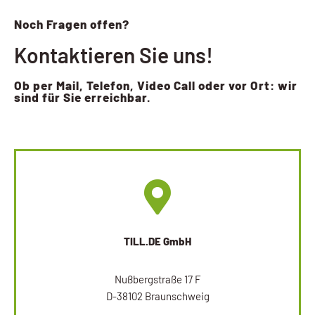
Noch Fragen offen?
Kontaktieren Sie uns!
Ob per Mail, Telefon, Video Call oder vor Ort: wir
sind für Sie erreichbar.
TILL.DE GmbH
Nußbergstraße 17 F
D-38102 Braunschweig