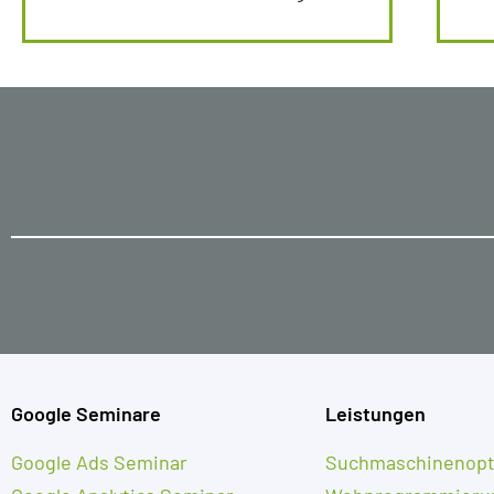
Google Seminare
Leistungen
Google Ads Seminar
Suchmaschinenopt