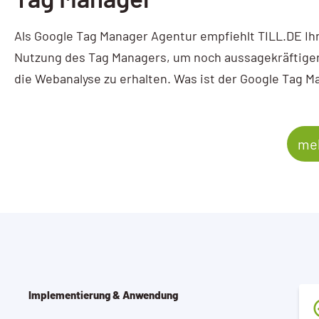
Als Google Tag Manager Agentur empfiehlt TILL.DE Ih
Nutzung des Tag Managers, um noch aussagekräftiger
die Webanalyse zu erhalten. Was ist der Google Tag M
meh
Implementierung & Anwendung