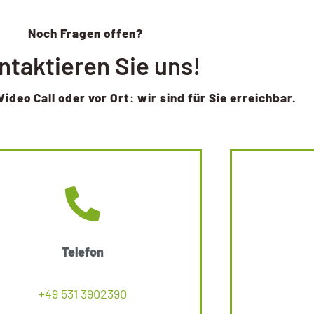
Noch Fragen offen?
ntaktieren Sie uns!
Video Call oder vor Ort: wir sind für Sie erreichbar.
Telefon
+49 531 3902390