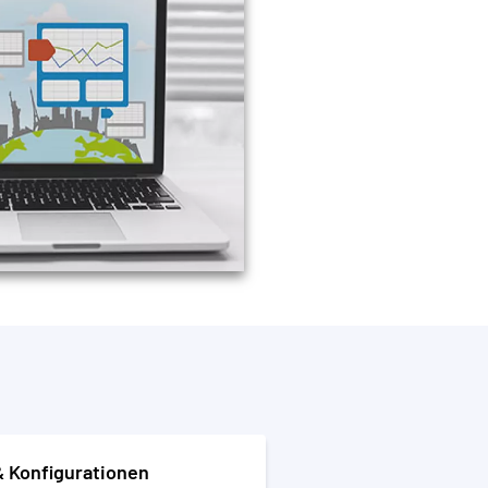
& Konfigurationen