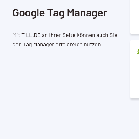
Google Tag Manager
Mit TILL.DE an Ihrer Seite können auch Sie
den Tag Manager erfolgreich nutzen.