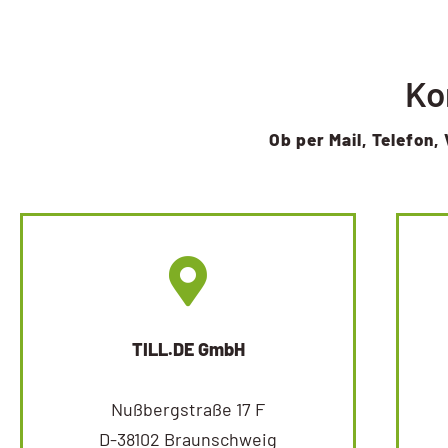
Ko
Ob per Mail, Telefon, 
TILL.DE GmbH
Nußbergstraße 17 F
D-38102 Braunschweig