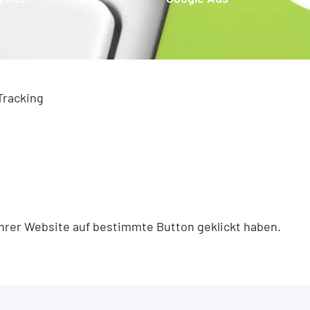
Tracking
 Ihrer Website auf bestimmte Button geklickt haben.