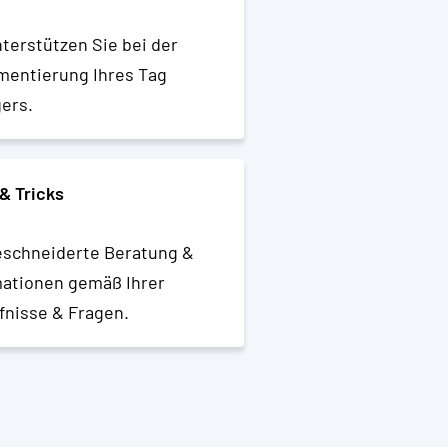
terstützen Sie bei der
mentierung Ihres Tag
ers.
& Tricks
schneiderte Beratung &
mationen gemäß Ihrer
fnisse & Fragen.