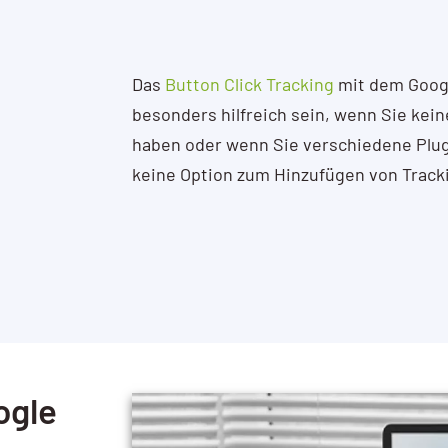
Das
Button Click Tracking
mit dem Goog
besonders hilfreich sein, wenn Sie kein
haben oder wenn Sie verschiedene Plug
keine Option zum Hinzufügen von Track
ogle