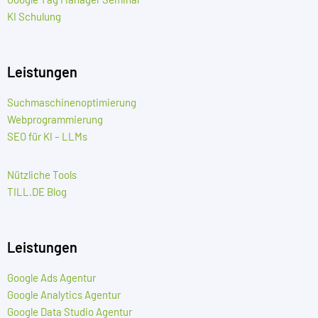
KI Schulung
Leistungen
Suchmaschinenoptimierung
Webprogrammierung
SEO für KI – LLMs
Nützliche Tools
TILL.DE Blog
Leistungen
Google Ads Agentur
Google Analytics Agentur
Google Data Studio Agentur