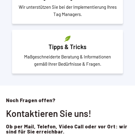
Wir unterstützen Sie bei der Implementierung Ihres
Tag Managers.
Tipps & Tricks
Maßgeschneiderte Beratung & Informationen
gemäß Ihrer Bedürfnisse & Fragen.
Noch Fragen offen?
Kontaktieren Sie uns!
Ob per Mail, Telefon, Video Call oder vor Ort: wir
sind für Sie erreichbar.