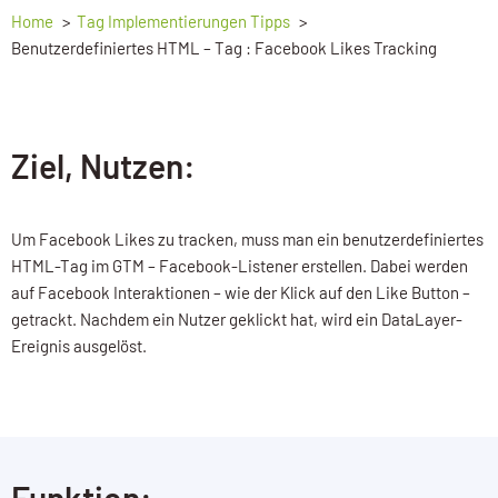
Home
Tag Implementierungen Tipps
Benutzerdefiniertes HTML – Tag : Facebook Likes Tracking
Ziel, Nutzen:
Um Facebook Likes zu tracken, muss man ein benutzerdefiniertes
HTML-Tag im GTM – Facebook-Listener erstellen. Dabei werden
auf Facebook Interaktionen – wie der Klick auf den Like Button –
getrackt. Nachdem ein Nutzer geklickt hat, wird ein DataLayer-
Ereignis ausgelöst.
Funktion: