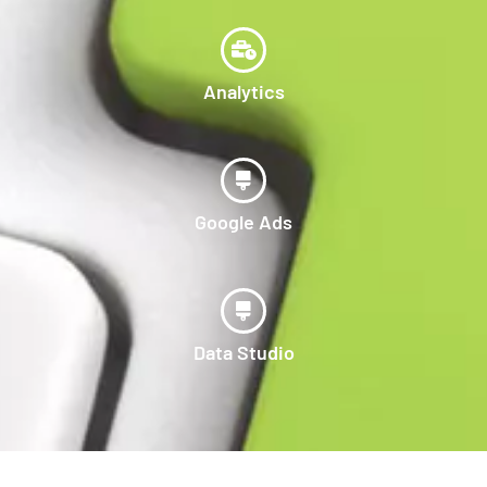
Analytics
Google Ads
Data Studio