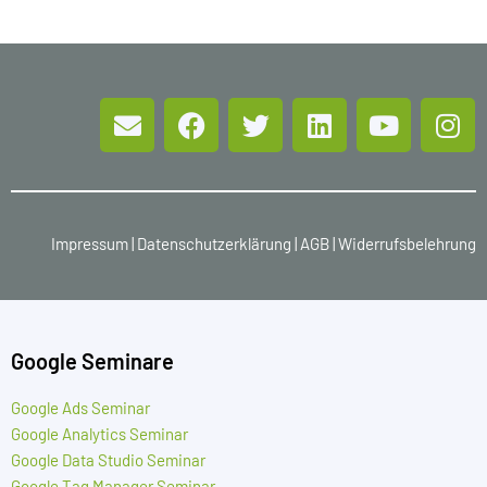
Impressum
|
Datenschutzerklärung
|
AGB
|
Widerrufsbelehrung
Google Seminare
Google Ads Seminar
Google Analytics Seminar
Google Data Studio Seminar
Google Tag Manager Seminar