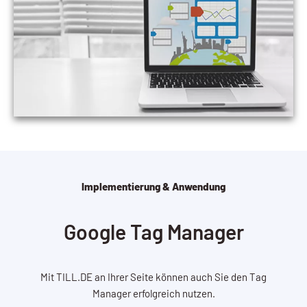
Implementierung & Anwendung
Google Tag Manager
Mit TILL.DE an Ihrer Seite können auch Sie den Tag
Manager erfolgreich nutzen.