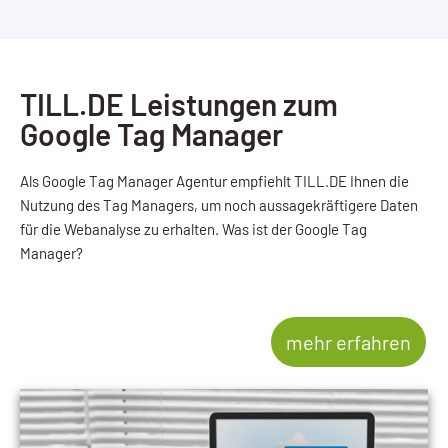
TILL.DE Leistungen zum
Google Tag Manager
Als Google Tag Manager Agentur empfiehlt TILL.DE Ihnen die
Nutzung des Tag Managers, um noch aussagekräftigere Daten
für die Webanalyse zu erhalten. Was ist der Google Tag
Manager?
mehr erfahren