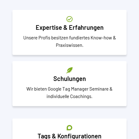
Expertise & Erfahrungen
Unsere Profis besitzen fundiertes Know-how &
Praxiswissen.
Schulungen
Wir bieten Google Tag Manager Seminare &
individuelle Coachings.
Tags & Konfigurationen