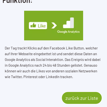
Der Tag trackt Klicks auf den Facebook Like Button, welcher
auf Ihrer Webseite eingebettet ist und sendet diese Daten an
Google Analytics als Social Interaktion. Das Ereignis wird dabei
in Google Analytics nach 24 bis 48 Stunden gelistet. Genauso
können wir auch die Likes von anderen sozialen Netzwerken
wie Twitter, Pinterest oder LinkedIn tracken.
zurück zur Liste